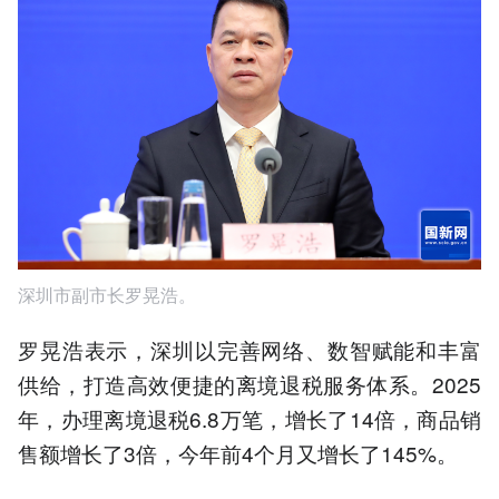
深圳市副市长罗晃浩。
罗晃浩表示，深圳以完善网络、数智赋能和丰富
供给，打造高效便捷的离境退税服务体系。2025
年，办理离境退税6.8万笔，增长了14倍，商品销
售额增长了3倍，今年前4个月又增长了145%。