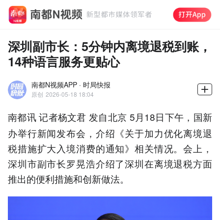
深圳副市长：5分钟内离境退税到账，
14种语言服务更贴心
南都N视频APP · 时局快报
原创
2026-05-18 18:04
5月18日下午，国新
南都讯 记者杨文君 发自北京
办举行新闻发布会，介绍《关于加力优化离境退
税措施扩大入境消费的通知》相关情况。会上，
深圳市副市长罗晃浩介绍了深圳在离境退税方面
推出的便利措施和创新做法。