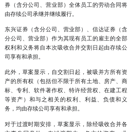
券（含分公司、营业部）全体员工的劳动合同将
由存续公司承继并继续履行。
东兴证券（含分公司、营业部）、信达证券（含
分公司、营业部）作为其现有员工的雇主的全部
权利和义务将自本次吸收合并交割日起由存续公
司享有和承担。
此外，草案显示，自交割日起，被吸并方所有资
产的所有权（包括但不限于所有土地、房产、商
标、专利、软件著作权、特许经营权、在建工程
等资产）和与之相关的权利、利益、负债和义
务，均由存续公司享有和承担。
对于过渡时期安排，草案显示，除经吸收合并各