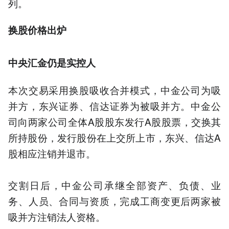
列。
换股价格出炉
中央汇金仍是实控人
本次交易采用换股吸收合并模式，中金公司为吸
并方，东兴证券、信达证券为被吸并方。中金公
司向两家公司全体A股股东发行A股股票，交换其
所持股份，发行股份在上交所上市，东兴、信达A
股相应注销并退市。
交割日后，中金公司承继全部资产、负债、业
务、人员、合同与资质，完成工商变更后两家被
吸并方注销法人资格。