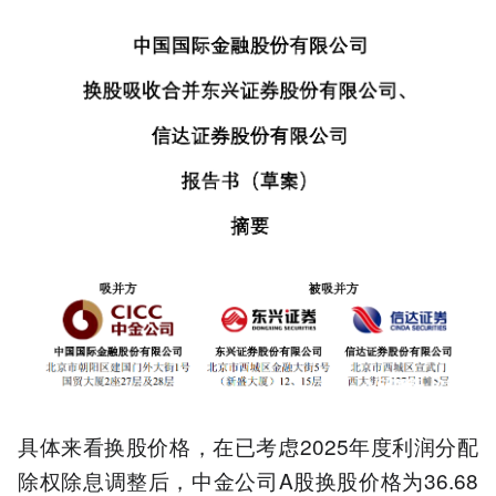
具体来看换股价格，在已考虑2025年度利润分配
除权除息调整后，中金公司A股换股价格为36.68