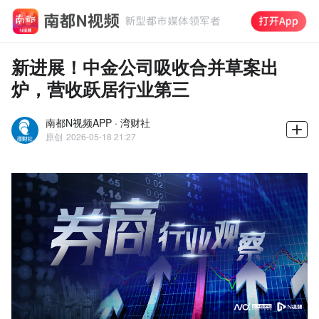
新进展！中金公司吸收合并草案出
炉，营收跃居行业第三
南都N视频APP · 湾财社
原创
2026-05-18 21:27