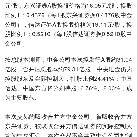
元/股，东兴证券A股换股价格为16.05元/股，换股
比例1：0.4376（每1股东兴证券换0.4376股中金
公司），信达证券A股换股价格为19.11元/股，换
股比例1：0.5210（每1股信达证券换0.5210股中
金公司）。
按总股本测算，中金公司本次拟发行A股约31.04
亿股，合并后总股本约79.31亿股，中央汇金仍为
控股股东及实际控制人，持股比例24.41%；中国
信达、中国东方将分别持股16.76%、8.03%，成
为主要股东。
本次交易的吸收合并方中金公司、被吸收合并方
东兴证券、被吸收合并方信达证券的实际控制人
均为中央汇金。本次交易不会导致中金公司控制