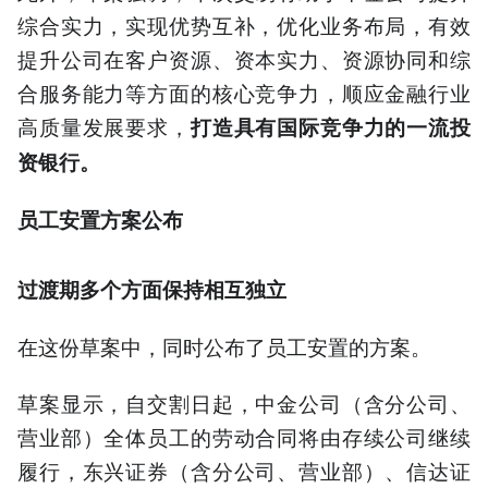
综合实力，实现优势互补，优化业务布局，有效
提升公司在客户资源、资本实力、资源协同和综
合服务能力等方面的核心竞争力，顺应金融行业
高质量发展要求，
打造具有国际竞争力的一流投
资银行。
员工安置方案公布
过渡期多个方面保持相互独立
在这份草案中，同时公布了员工安置的方案。
草案显示，自交割日起，中金公司（含分公司、
营业部）全体员工的劳动合同将由存续公司继续
履行，东兴证券（含分公司、营业部）、信达证