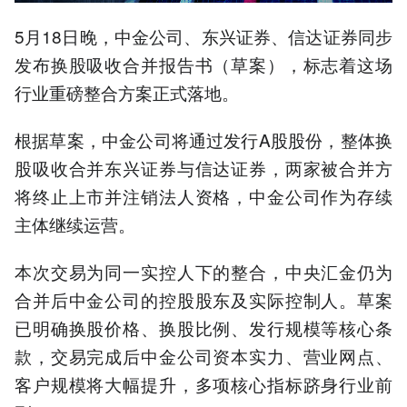
5月18日晚，中金公司、东兴证券、信达证券同步
发布换股吸收合并报告书（草案），标志着这场
行业重磅整合方案正式落地。
根据草案，中金公司将通过发行A股股份，整体换
股吸收合并东兴证券与信达证券，两家被合并方
将终止上市并注销法人资格，中金公司作为存续
主体继续运营。
本次交易为同一实控人下的整合，中央汇金仍为
合并后中金公司的控股股东及实际控制人。草案
已明确换股价格、换股比例、发行规模等核心条
款，交易完成后中金公司资本实力、营业网点、
客户规模将大幅提升，多项核心指标跻身行业前