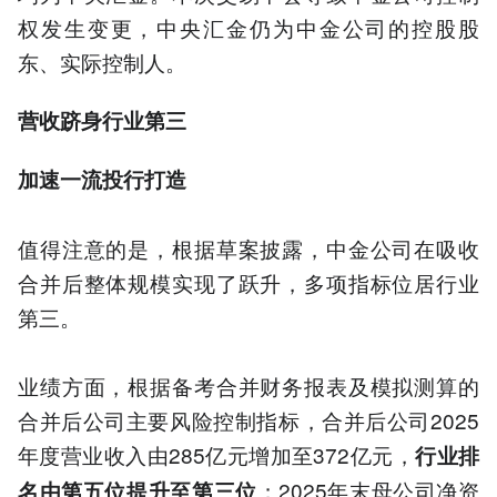
权发生变更，中央汇金仍为中金公司的控股股
东、实际控制人。
营收跻身行业第三
加速一流投行打造
值得注意的是，根据草案披露，中金公司在吸收
合并后整体规模实现了跃升，多项指标位居行业
第三。
业绩方面，根据备考合并财务报表及模拟测算的
合并后公司主要风险控制指标，合并后公司2025
年度营业收入由285亿元增加至372亿元，
行业排
；2025年末母公司净资
名由第五位提升至第三位