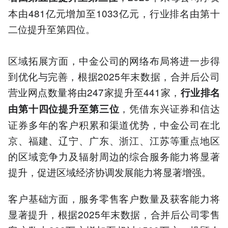
本由481亿元增加至1033亿元，行业排名由第十
二位提升至第四位。
区域拓展方面，中金公司的网络布局将进一步得
到优化与完善，根据2025年末数据，合并后公司
营业网点数量将由247家提升至441家，
行业排名
，凭借东兴证券和信达
由第十四位提升至第三位
证券多年的客户积累和渠道优势，中金公司在北
京、福建、辽宁、广东、浙江、江苏等重点地区
的区域竞争力及辐射周边的综合服务能力将显著
提升，促进区域经济协调发展能力将显著增强。
客户基础方面，服务零售客户数量及获客能力将
显著提升，根据2025年末数据，合并后公司零售