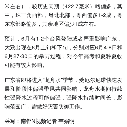
米左右），较历史同期（422.7毫米）略偏多，其
中，珠三角西部，粤北北部，粤西偏多1-2成，粤
东东部略偏多，其余地区偏少1成左右。
预计，6月有1-2个台风登陆或者严重影响广东，
大致出现在6月上旬和下旬，分别对应6月4-8日和
6月27-30日的暴雨过程，对今年高考和夏种夏收
可能有较大影响。
广东省即将进入“龙舟水”季节，受厄尔尼诺快速发
展和阶段性偏强季风共同影响，龙舟水期间持续
性强降水过程可能偏强，强降水持续时间长，影
响范围广，需做好灾害防御工作。
采写：南都N视频记者 韦娟明