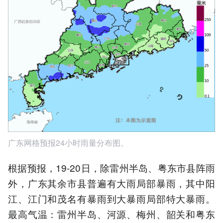
广东网格预报24小时雨量分布图。
根据预报，19-20日，除雷州半岛、粤东市县阵雨
外，广东其余市县普遍有大雨局部暴雨，其中阳
江、江门和茂名有暴雨到大暴雨局部特大暴雨。
最高气温：雷州半岛、河源、梅州、韶关和粤东