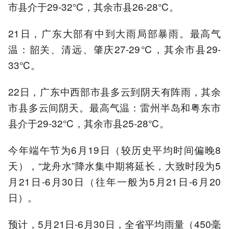
市县介于29-32℃，其余市县26-28℃。
21日，广东大部有中到大雨局部暴雨。最高气
温：韶关、清远、肇庆27-29℃，其余市县29-
33℃。
22日，广东中西部市县多云到阴天有阵雨，其余
市县多云间阴天。最高气温：雷州半岛和粤东市
县介于29-32℃，其余市县25-28℃。
今年端午节为6月19日（较历史平均时间偏晚8
天），“龙舟水”降水集中期将延长，大致时段为5
月21日-6月30日（往年一般为5月21日-6月20
日）。
预计，5月21日-6月30日，全省平均雨量（450毫