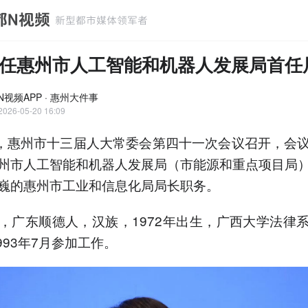
任惠州市人工智能和机器人发展局首任
N视频APP · 惠州大件事
2026-05-20 16:09
日，惠州市十三届人大常委会第四十一次会议召开，会
州市人工智能和机器人发展局（市能源和重点项目局
巍的惠州市工业和信息化局局长职务。
，广东顺德人，汉族，1972年出生，广西大学法律
993年7月参加工作。