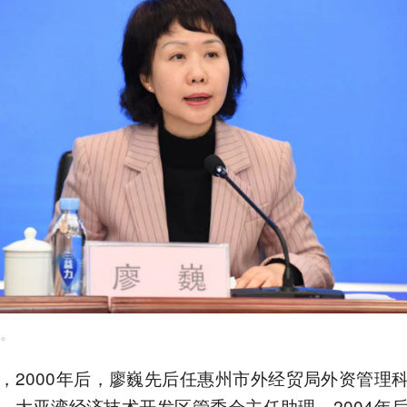
。
，2000年后，廖巍先后任惠州市外经贸局外资管理
，大亚湾经济技术开发区管委会主任助理。2004年