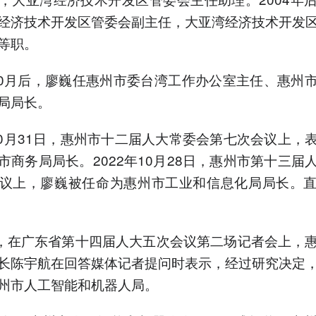
经济技术开发区管委会副主任，大亚湾经济技术开发
等职。
年10月后，廖巍任惠州市委台湾工作办公室主任、惠州
局局长。
年10月31日，惠州市十二届人大常委会第七次会议上，
市商务局局长。2022年10月28日，‌惠州市第十三届
议上，廖巍被任命为惠州市工业和信息化局局长。
日，在广东省第十四届人大五次会议第二场记者会上，
长陈宇航在回答媒体记者提问时表示，经过研究决定
州市人工智能和机器人局。