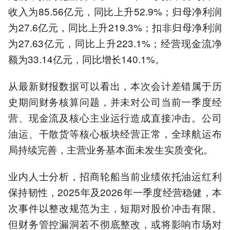
收入为85.56亿元，同比上升52.9%；归母净利润
为27.6亿元，同比上升219.3%；扣非归母净利润
为27.63亿元，同比上升223.1%；经营现金流净
额为33.14亿元，同比增长140.1%。
从最新财报数据可以看出，本次会计差错属于历
史期间财务核算问题，并未对公司当前一季度经
营、现金流及核心主业运行造成直接冲击。公司
油运、干散货等核心板块经营正常，全球航运布
局持续完善，主营业务基本面未发生实质变化。
业内人士分析，招商轮船当前业绩依托油运红利
保持韧性，2025年及2026年一季度经营稳健，本
次事件以整改规范为主，短期对股价冲击有限。
但财务管控漏洞若不彻底整改，或将影响市场对