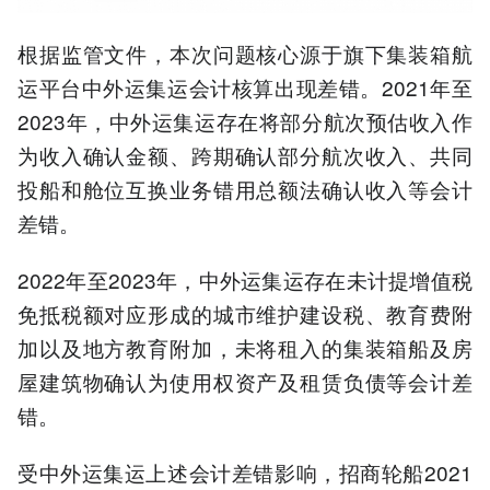
根据监管文件，本次问题核心源于旗下集装箱航
运平台中外运集运会计核算出现差错。2021年至
2023年，中外运集运存在将部分航次预估收入作
为收入确认金额、跨期确认部分航次收入、共同
投船和舱位互换业务错用总额法确认收入等会计
差错。
2022年至2023年，中外运集运存在未计提增值税
免抵税额对应形成的城市维护建设税、教育费附
加以及地方教育附加，未将租入的集装箱船及房
屋建筑物确认为使用权资产及租赁负债等会计差
错。
受中外运集运上述会计差错影响，招商轮船2021