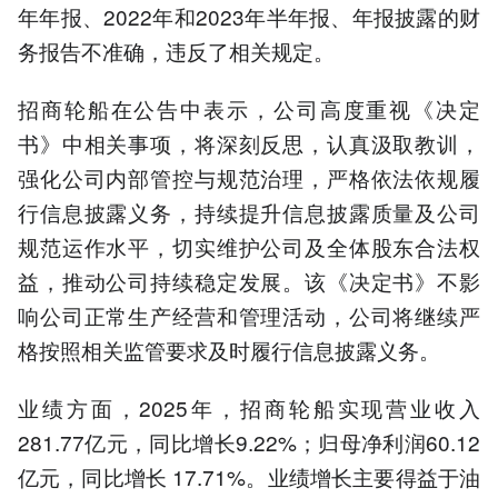
年年报、2022年和2023年半年报、年报披露的财
务报告不准确，违反了相关规定。
招商轮船在公告中表示，公司高度重视《决定
书》中相关事项，将深刻反思，认真汲取教训，
强化公司内部管控与规范治理，严格依法依规履
行信息披露义务，持续提升信息披露质量及公司
规范运作水平，切实维护公司及全体股东合法权
益，推动公司持续稳定发展。该《决定书》不影
响公司正常生产经营和管理活动，公司将继续严
格按照相关监管要求及时履行信息披露义务。
业绩方面，2025年，招商轮船实现营业收入
281.77亿元，同比增长9.22%；归母净利润60.12
亿元，同比增长 17.71%。业绩增长主要得益于油