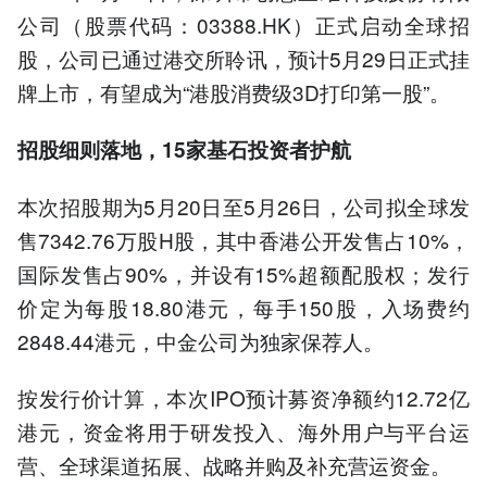
公司（股票代码：03388.HK）正式启动全球招
股，公司已通过港交所聆讯，预计5月29日正式挂
牌上市，有望成为“港股消费级3D打印第一股”。
招股细则落地，15家基石投资者护航
本次招股期为5月20日至5月26日，公司拟全球发
售7342.76万股H股，其中香港公开发售占10%，
国际发售占90%，并设有15%超额配股权；发行
价定为每股18.80港元，每手150股，入场费约
2848.44港元，中金公司为独家保荐人。
按发行价计算，本次IPO预计募资净额约12.72亿
港元，资金将用于研发投入、海外用户与平台运
营、全球渠道拓展、战略并购及补充营运资金。