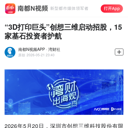
“3D打印巨头”创想三维启动招股，15
家基石投资者护航
南都N视频APP · 湾财社
原创
2026-05-21 23:40
2026年5月20日，深圳市创想三维科技股份有限