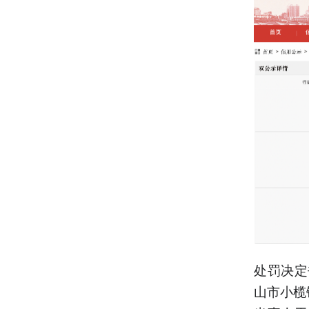
处罚决定
山市小榄