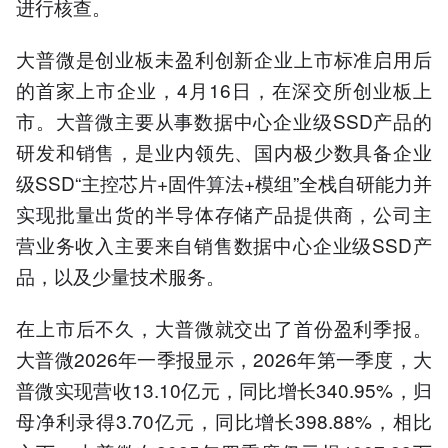
进行核查。
大普微是创业板未盈利创新企业上市标准启用后
的首家上市企业，4月16日，在深交所创业板上
市。大普微主要从事数据中心企业级SSD产品的
研发和销售，是业内领先、国内极少数具备企业
级SSD“主控芯片+固件算法+模组”全栈自研能力并
实现批量出货的半导体存储产品提供商，公司主
营业务收入主要来自销售数据中心企业级SSD产
品，以及少量技术服务。
在上市后不久，大普微就交出了首份盈利季报。
大普微2026年一季报显示，2026年第一季度，大
普微实现营收13.10亿元，同比增长340.95%，归
母净利录得3.70亿元，同比增长398.88%，相比