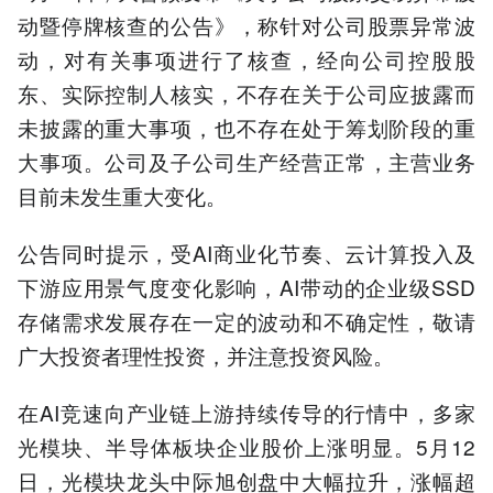
动暨停牌核查的公告》，称针对公司股票异常波
动，对有关事项进行了核查，经向公司控股股
东、实际控制人核实，不存在关于公司应披露而
未披露的重大事项，也不存在处于筹划阶段的重
大事项。公司及子公司生产经营正常，主营业务
目前未发生重大变化。
公告同时提示，受AI商业化节奏、云计算投入及
下游应用景气度变化影响，AI带动的企业级SSD
存储需求发展存在一定的波动和不确定性，敬请
广大投资者理性投资，并注意投资风险。
在AI竞速向产业链上游持续传导的行情中，多家
光模块、半导体板块企业股价上涨明显。5月12
日，光模块龙头中际旭创盘中大幅拉升，涨幅超