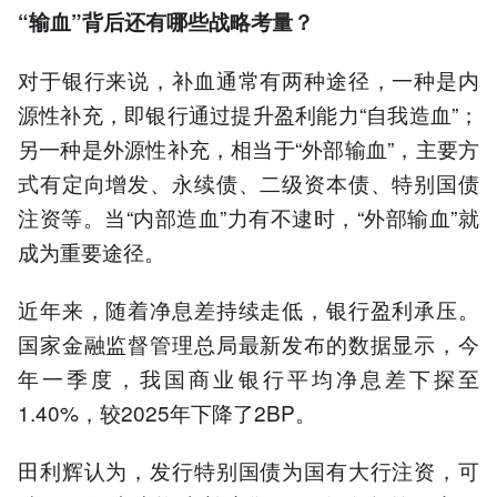
“输血”背后还有哪些战略考量？
对于银行来说，补血通常有两种途径，一种是内
源性补充，即银行通过提升盈利能力“自我造血”；
另一种是外源性补充，相当于“外部输血”，主要方
式有定向增发、永续债、二级资本债、特别国债
注资等。当“内部造血”力有不逮时，“外部输血”就
成为重要途径。
近年来，随着净息差持续走低，银行盈利承压。
国家金融监督管理总局最新发布的数据显示，今
年一季度，我国商业银行平均净息差下探至
1.40%，较2025年下降了2BP。
田利辉认为，发行特别国债为国有大行注资，可