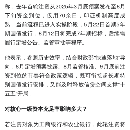
称，去年首轮注资从2025年3月底预案发布至6月
下旬资金到位，仅用70余日，印证机制高度成
熟。当前流程已进入实操阶段，5月22日首期5年
期国债发行，6月12日将完成7年期招标，后续需
履行定增公告、监管审批等程序。
他表示，参照历史效率，结合财政部“快速落地”导
向，6月定增预案披露、8月监管核准、9月底前注
资到位的节奏符合政策逻辑，既可衔接超长期特
别国债发行安排，又能及时释放信贷空间支撑“十
五五”开局。
对核心一级资本充足率影响多大？
若注资对象为工商银行和农业银行，此轮注资将