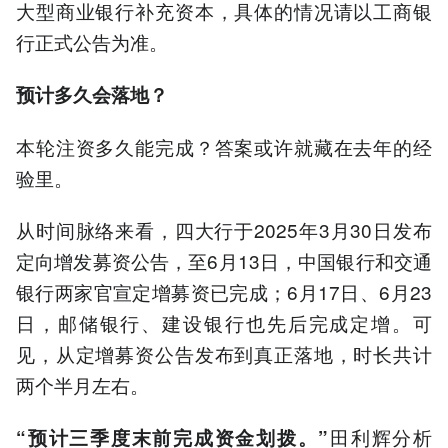
大型商业银行补充资本，具体的情况请以工商银
行正式公告为准。
预计多久会落地？
本轮注资多久能完成？答案或许就藏在去年的经
验里。
从时间脉络来看，四大行于2025年3月30日发布
定向增发募资公告，至6月13日，中国银行和交通
银行两家官宣定增募资已完成；6月17日、6月23
日，邮储银行、建设银行也先后完成定增。可
见，从定增募资公告发布到真正落地，时长共计
两个半月左右。
田利辉分析
“预计三季度末前完成资金划拨。”