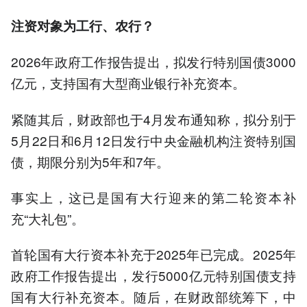
注资对象为工行、农行？
2026年政府工作报告提出，拟发行特别国债3000
亿元，支持国有大型商业银行补充资本。
紧随其后，财政部也于4月发布通知称，拟分别于
5月22日和6月12日发行中央金融机构注资特别国
债，期限分别为5年和7年。
事实上，这已是国有大行迎来的第二轮资本补
充“大礼包”。
首轮国有大行资本补充于2025年已完成。2025年
政府工作报告提出，发行5000亿元特别国债支持
国有大行补充资本。随后，在财政部统筹下，中