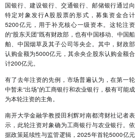
国银行、建设银行、交通银行、邮储银行通过向
特定对象发行A股股票的形式，募集资金合计
5200亿元，用于补充核心一级资本。这轮注资
的“股东天团”既有财政部，也有中国移动、中国船
舶、中国烟草及其子公司等央企。其中，财政部
认购金额为5000亿元，其余央企股东认购金额合
计200亿元。
有了去年注资的先例，市场普遍认为，在第一轮
中暂未“出场”的工商银行和农业银行，极有可能成
为本轮注资的主角。
南开大学金融学教授田利辉对南都湾财社记者表
示，此轮注资对象确为工商银行与农业银行。依
据政策延续性与监管逻辑，2025年首轮5000亿元