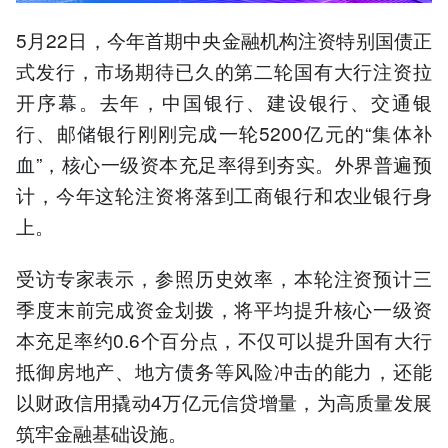
5月22日，今年首期中央金融机构注资特别国债正
式发行，市场期待已久的第二轮国有大行注资拉
开序幕。去年，中国银行、建设银行、交通银
行、邮储银行刚刚完成一轮5200亿元的“集体补
血”，核心一级资本充足率得到夯实。外界普遍预
计，今年这轮注资将落到工商银行和农业银行身
上。
受访专家表示，参照历史效率，本轮注资预计三
季度末前完成资金划拨，将平均提升核心一级资
本充足率约0.6个百分点，不仅可以提升国有大行
抵御房地产、地方债务等风险冲击的能力，还能
以财政信用撬动4万亿元信贷增量，为高质量发展
筑牢金融基础设施。