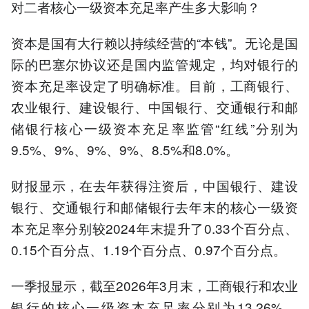
对二者核心一级资本充足率产生多大影响？
资本是国有大行赖以持续经营的“本钱”。无论是国
际的巴塞尔协议还是国内监管规定，均对银行的
资本充足率设定了明确标准。目前，工商银行、
农业银行、建设银行、中国银行、交通银行和邮
储银行核心一级资本充足率监管“红线”分别为
9.5%、9%、9%、9%、8.5%和8.0%。
财报显示，在去年获得注资后，中国银行、建设
银行、交通银行和邮储银行去年末的核心一级资
本充足率分别较2024年末提升了0.33个百分点、
0.15个百分点、1.19个百分点、0.97个百分点。
一季报显示，截至2026年3月末，工商银行和农业
银行的核心一级资本充足率分别为13.26%、