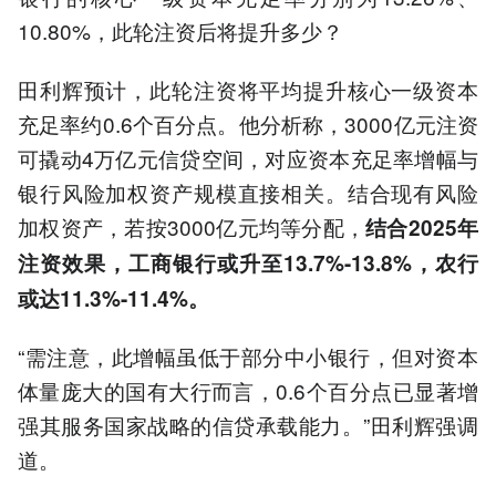
10.80%，此轮注资后将提升多少？
田利辉预计，此轮注资将平均提升核心一级资本
充足率约0.6个百分点。他分析称，3000亿元注资
可撬动4万亿元信贷空间，对应资本充足率增幅与
银行风险加权资产规模直接相关。结合现有风险
加权资产，若按3000亿元均等分配，
结合2025年
注资效果，
工商银行或升至13.7%-13.8%，农行
或达11.3%-11.4%。
“需注意，此增幅虽低于部分中小银行，但对资本
体量庞大的国有大行而言，0.6个百分点已显著增
强其服务国家战略的信贷承载能力。”田利辉强调
道。