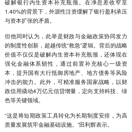
破解银行内生资本补充瓶颈。在净息差收窄至
1.40%的背景下，外源性注资缓解了银行盈利承压
与资本扩张的矛盾。
但他同时认为，此举是财政与金融政策协同发力
的制度性创新，超越传统“救急”逻辑。背后的战略
价值不仅仅是破解内生资本补充瓶颈，还体现在
强化金融体系韧性，通过前置补充核心一级资
本，提升国有大行抵御房地产、地方债务等风险
冲击的能力。此外，可精准服务国家战略，以财
政信用撬动4万亿元信贷增量，定向支持科技、绿
色等关键领域。
“这是将短期政策工具转化为长期制度安排，为高
质量发展筑牢金融基础设施。”田利辉表示。