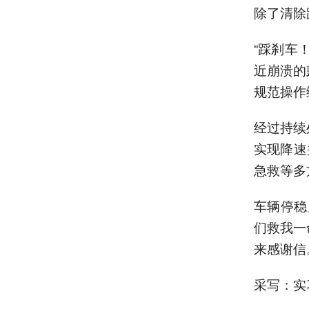
除了清除
“踩刹车
近崩溃的
规范操作
经过持续
实现降速
急救等多
车辆停稳
们救我一
来感谢信
采写：实