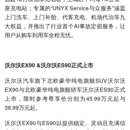
座充电站；专属的“UNYX Service与众服务”涵盖
上门洗车、上门补胎、代客充电、机场代泊等九
大权益，并推出了行业首个AI事故定损服务，让
用户从购车到用车全程无忧。
沃尔沃EX90 &沃尔沃ES90正式上市
沃尔沃汽车旗下北欧豪华纯电旗舰SUV沃尔沃
EX90与北欧豪华纯电旗舰轿车沃尔沃ES90正式
上市，限时参考尊享价分别为45.99万元起与
38.99万元起。
沃尔沃EX90与ES90以提供稳定、灵动且充满信