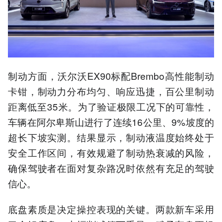
制动方面，沃尔沃EX90标配Brembo高性能制动
卡钳，制动力分布均匀、响应迅捷，百公里制动
距离低至35米。为了验证极限工况下的可靠性，
车辆在阿尔卑斯山进⾏了连续16公里、9%坡度的
超长下坡实测。结果显示，制动液温度始终处于
安全工作区间，有效规避了制动热衰减的风险，
确保驾驶者在面对复杂路况时依然有充足的驾驶
信心。
底盘素质是决定操控表现的关键。两款新车采用