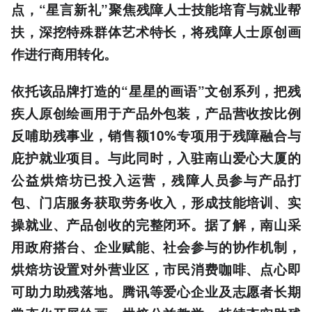
点，“星言新礼”聚焦残障人士技能培育与就业帮
扶，深挖特殊群体艺术特长，将残障人士原创画
作进行商用转化。
依托该品牌打造的“星星的画语”文创系列，把残
疾人原创绘画用于产品外包装，产品营收按比例
反哺助残事业，销售额10%专项用于残障融合与
庇护就业项目。与此同时，入驻南山爱心大厦的
公益烘焙坊已投入运营，残障人员参与产品打
包、门店服务获取劳务收入，形成技能培训、实
操就业、产品创收的完整闭环。据了解，南山采
用政府搭台、企业赋能、社会参与的协作机制，
烘焙坊设置对外营业区，市民消费咖啡、点心即
可助力助残落地。腾讯等爱心企业及志愿者长期