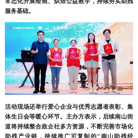
常态化开展绘画、烘焙公益教学，持续夯实助残
服务基础。
活动现场还举行爱心企业与优秀志愿者表彰、集
体生日会等暖心环节。主办方表示，后续南山街
道将持续整合政企社多方资源，不断完善市场化
助残产业链，持续推广可复制的“南山助残经