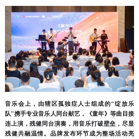
音乐会上，由辖区孤独症人士组成的“绽放乐
队”携手专业音乐人同台献艺，《童年》等曲目接
连上演，残健同台演奏，用音乐打破壁垒，尽显
残健共融温情。品牌发布环节成为整场活动亮