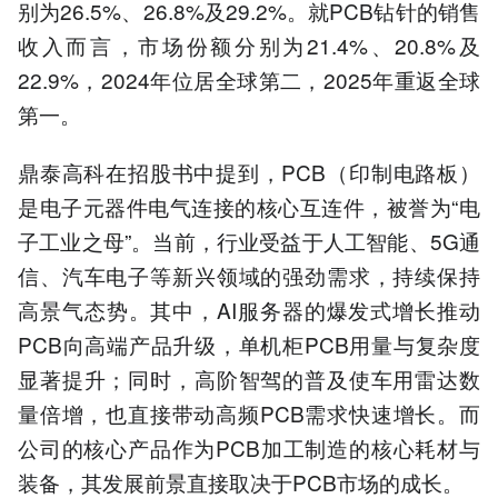
别为26.5%、26.8%及29.2%。就PCB钻针的销售
收入而言，市场份额分别为21.4%、20.8%及
22.9%，2024年位居全球第二，2025年重返全球
第一。
鼎泰高科在招股书中提到，PCB（印制电路板）
是电子元器件电气连接的核心互连件，被誉为“电
子工业之母”。当前，行业受益于人工智能、5G通
信、汽车电子等新兴领域的强劲需求，持续保持
高景气态势。其中，AI服务器的爆发式增长推动
PCB向高端产品升级，单机柜PCB用量与复杂度
显著提升；同时，高阶智驾的普及使车用雷达数
量倍增，也直接带动高频PCB需求快速增长。而
公司的核心产品作为PCB加工制造的核心耗材与
装备，其发展前景直接取决于PCB市场的成长。