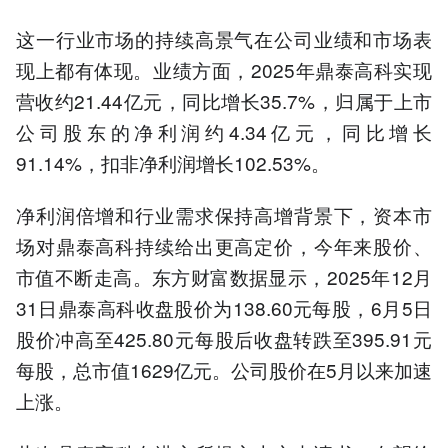
这一行业市场的持续高景气在公司业绩和市场表
现上都有体现。业绩方面，2025年鼎泰高科实现
营收约21.44亿元，同比增长35.7%，归属于上市
公司股东的净利润约4.34亿元，同比增长
91.14%，扣非净利润增长102.53%。
净利润倍增和行业需求保持高增背景下，资本市
场对鼎泰高科持续给出更高定价，今年来股价、
市值不断走高。东方财富数据显示，2025年12月
31日鼎泰高科收盘股价为138.60元每股，6月5日
股价冲高至425.80元每股后收盘转跌至395.91元
每股，总市值1629亿元。公司股价在5月以来加速
上涨。