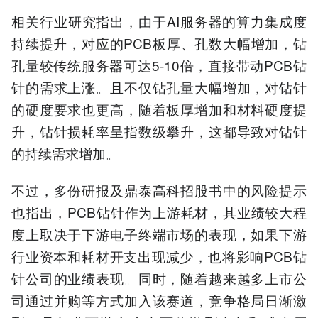
相关行业研究指出，由于AI服务器的算力集成度
持续提升，对应的PCB板厚、孔数大幅增加，钻
孔量较传统服务器可达5-10倍，直接带动PCB钻
针的需求上涨。且不仅钻孔量大幅增加，对钻针
的硬度要求也更高，随着板厚增加和材料硬度提
升，钻针损耗率呈指数级攀升，这都导致对钻针
的持续需求增加。
不过，多份研报及鼎泰高科招股书中的风险提示
也指出，PCB钻针作为上游耗材，其业绩较大程
度上取决于下游电子终端市场的表现，如果下游
行业资本和耗材开支出现减少，也将影响PCB钻
针公司的业绩表现。同时，随着越来越多上市公
司通过并购等方式加入该赛道，竞争格局日渐激