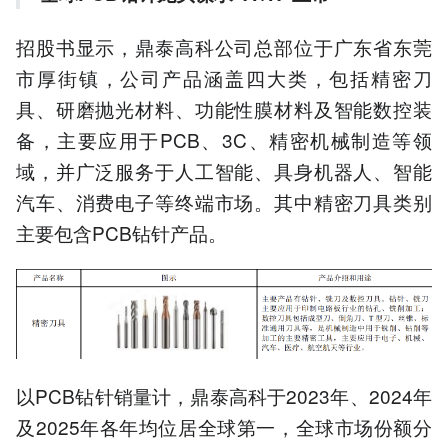
招股书显示，鼎泰高科公司总部位于广东省东莞
市厚街镇，公司产品涵盖四大类，包括精密刀
具、研磨抛光材料、功能性膜材料及智能数控装
备，主要应用于PCB、3C、精密机械制造等领
域，并广泛服务于人工智能、具身机器人、智能
汽车、消费电子等终端市场。其中精密刀具类别
主要包含PCB钻针产品。
以PCB钻针销量计，鼎泰高科于2023年、2024年
及2025年各年均位居全球第一，全球市场份额分