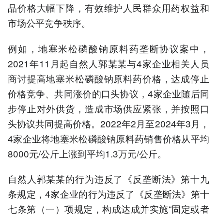
品价格大幅下降，有效维护人民群众用药权益和
市场公平竞争秩序。
例如，地塞米松磷酸钠原料药垄断协议案中，
2021年11月起自然人郭某某与4家企业相关人员
商讨提高地塞米松磷酸钠原料药价格，达成停止
价格竞争、共同涨价的口头协议，4家企业随后同
步停止对外供货，造成市场供应紧张，并按照口
头协议共同提高价格。2022年2月至2024年3月，
4家企业将地塞米松磷酸钠原料药销售价格从平均
8000元/公斤上涨到平均1.3万元/公斤。
自然人郭某某的行为违反了《反垄断法》第十九
条规定，4家企业的行为违反了《反垄断法》第十
七条第（一）项规定，构成达成并实施“固定或者