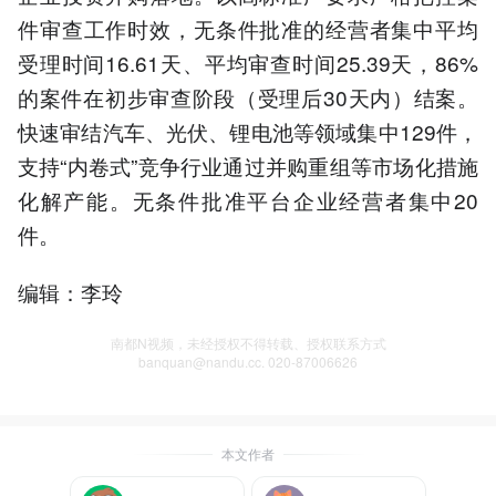
件审查工作时效，无条件批准的经营者集中平均
受理时间16.61天、平均审查时间25.39天，86%
的案件在初步审查阶段（受理后30天内）结案。
快速审结汽车、光伏、锂电池等领域集中129件，
支持“内卷式”竞争行业通过并购重组等市场化措施
化解产能。无条件批准平台企业经营者集中20
件。
编辑：李玲
南都N视频，未经授权不得转载、授权联系方式
banquan@nandu.cc. 020-87006626
本文作者