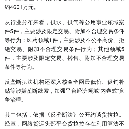
约4661万元。
从行业分布来看，供水、供气等公用事业领域案
件5件，主要涉及限定交易、附加不合理交易条件
等行为；医药领域1件，主要涉及不公平高价、拒
绝交易、附加不合理交易条件行为；其他领域5
件，主要涉及限定交易、搭售、附加不合理交易
条件等行为。
反垄断执法机构还深入核查全网最低价、促销补
贴等涉嫌垄断线索，加强平台经济领域“内卷式”竞
争治理。
其中包括，依据《反垄断法》公开约谈货拉拉。
经查，网络货运头部平台货拉拉存在利用算法不