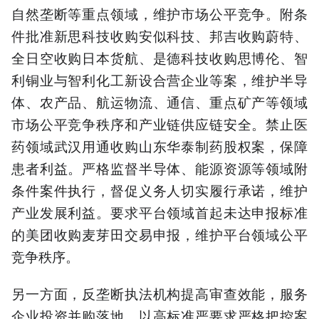
自然垄断等重点领域，维护市场公平竞争。附条
件批准新思科技收购安似科技、邦吉收购蔚特、
全日空收购日本货航、是德科技收购思博伦、智
利铜业与智利化工新设合营企业等案，维护半导
体、农产品、航运物流、通信、重点矿产等领域
市场公平竞争秩序和产业链供应链安全。禁止医
药领域武汉用通收购山东华泰制药股权案，保障
患者利益。严格监督半导体、能源资源等领域附
条件案件执行，督促义务人切实履行承诺，维护
产业发展利益。要求平台领域首起未达申报标准
的美团收购麦芽田交易申报，维护平台领域公平
竞争秩序。
另一方面，反垄断执法机构提高审查效能，服务
企业投资并购落地。以高标准严要求严格把控案