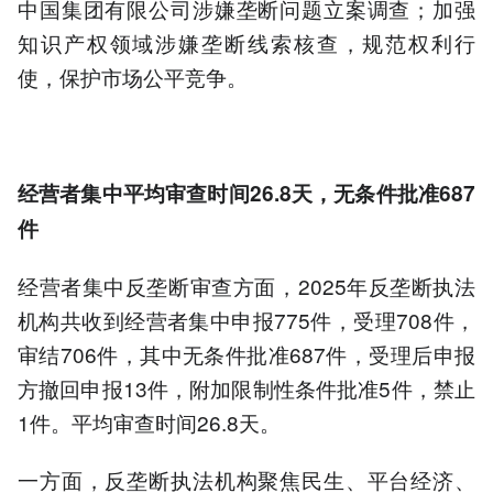
中国集团有限公司涉嫌垄断问题立案调查；加强
知识产权领域涉嫌垄断线索核查，规范权利行
使，保护市场公平竞争。
经营者集中平均审查时间26.8天，无条件批准687
件
经营者集中反垄断审查方面，2025年反垄断执法
机构共收到经营者集中申报775件，受理708件，
审结706件，其中无条件批准687件，受理后申报
方撤回申报13件，附加限制性条件批准5件，禁止
1件。平均审查时间26.8天。
一方面，反垄断执法机构聚焦民生、平台经济、