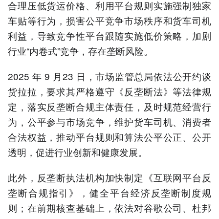
合理压低货运价格、利用平台规则实施强制独家
车贴等行为，损害公平竞争市场秩序和货车司机
利益，导致竞争性平台跟随实施低价策略，加剧
行业“内卷式”竞争，存在垄断风险。
2025 年 9 月23 日，市场监管总局依法公开约谈
货拉拉，要求其严格遵守《反垄断法》等法律规
定，落实反垄断合规主体责任，及时规范经营行
为，公平参与市场竞争，维护货车司机、消费者
合法权益，推动平台规则和算法公平公正、公开
透明，促进行业创新和健康发展。
此外，反垄断执法机构加快制定《互联网平台反
垄断合规指引》，健全平台经济反垄断制度规
则；在前期核查基础上，依法对谷歌公司、杜邦