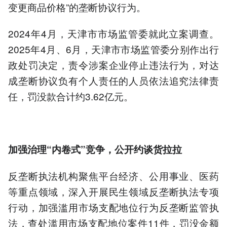
变更商品价格”的垄断协议行为。
2024年4月，天津市市场监管委就此立案调查。
2025年4月、6月，天津市市场监管委分别作出行
政处罚决定，责令涉案企业停止违法行为，对达
成垄断协议负有个人责任的人员依法追究法律责
任，罚没款合计约3.62亿元。
加强治理“内卷式”竞争，公开约谈货拉拉
反垄断执法机构聚焦平台经济、公用事业、医药
等重点领域，深入开展民生领域反垄断执法专项
行动，加强滥用市场支配地位行为反垄断监管执
法，查处滥用市场支配地位案件11件，罚没金额