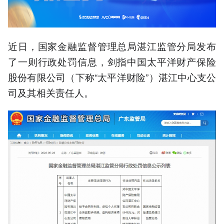
近日，国家金融监督管理总局湛江监管分局发布
了一则行政处罚信息，剑指中国太平洋财产保险
股份有限公司（下称“太平洋财险”）湛江中心支公
司及其相关责任人。