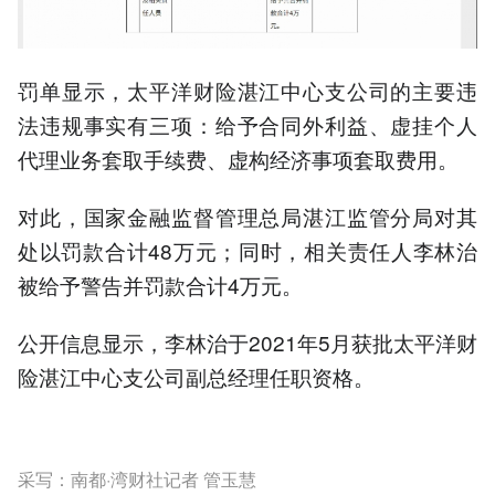
罚单显示，太平洋财险湛江中心支公司的主要违
法违规事实有三项：给予合同外利益、虚挂个人
代理业务套取手续费、虚构经济事项套取费用。
对此，国家金融监督管理总局湛江监管分局对其
处以罚款合计48万元；同时，相关责任人李林治
被给予警告并罚款合计4万元。
公开信息显示，李林治于2021年5月获批太平洋财
险湛江中心支公司副总经理任职资格。
采写：南都·湾财社记者 管玉慧