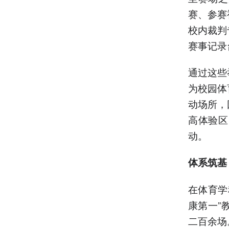
赛、参赛
校内裁判
赛事记录
通过这些
为校园体
动场所，
高体验区
动。
体系筑基
在体育学
康第一”
二百余场