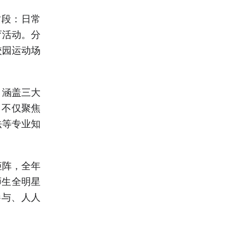
时段：日常
育活动。分
校园运动场
，涵盖三大
，不仅聚焦
法等专业知
矩阵，全年
师生全明星
参与、人人