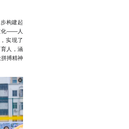
逐步构建起
文化——人
，实现了
育育人，涵
让拼搏精神