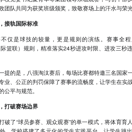
政团队共同为获奖班级颁奖，致敬赛场上的汗水与荣
，接轨国际标准
事不仅是球技的较量，更是规则的演练。赛事全程
（国际篮联）规则，精准落实24秒进攻时限、进攻三秒
一提的是，八强淘汰赛后，每场比赛都特邀三名国家
专业、公正的判罚保障了赛事的流畅度，让学生在实
的公平与规范。
，打破赛场边界
打破了“球员参赛、观众观赛”的单一模式，将体育育
外。学校搭建了多元化的学生实践平台，让学生跳