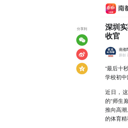
深圳实
分享到
收官
南都
原创
“最后十
学校初中
近日，这
的“师生
推向高潮
的体育精