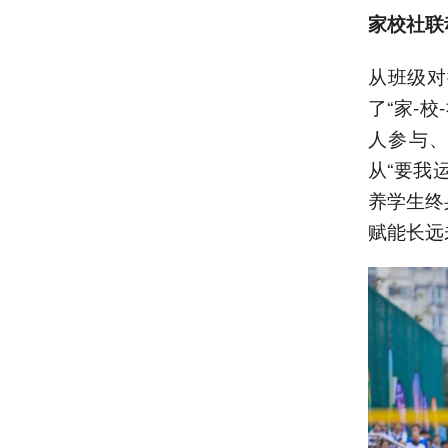
家校社联
从班级对
了“家-
人参与
从“要我
养学生终
赋能长远