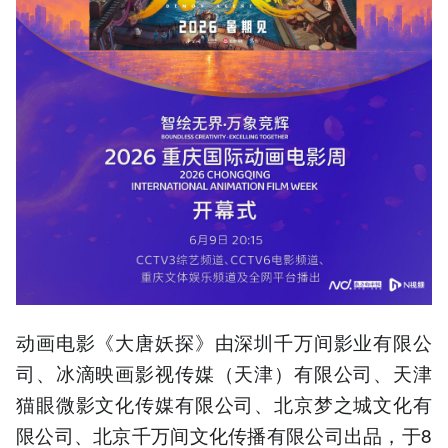
动画电影《大唐妖探》由深圳千万间影业有限公
司、冰滴映画影视传媒（天津）有限公司、天津
猫眼微影文化传媒有限公司、北京梦之城文化有
限公司、北京千万间文化传播有限公司出品，于8