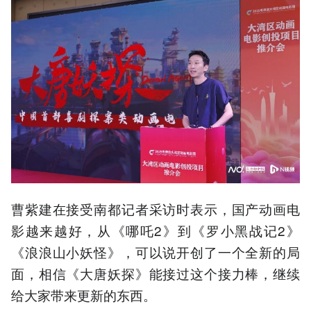
曹紫建在接受南都记者采访时表示，国产动画电
影越来越好，从《哪吒2》到《罗小黑战记2》
《浪浪山小妖怪》，可以说开创了一个全新的局
面，相信《大唐妖探》能接过这个接力棒，继续
给大家带来更新的东西。