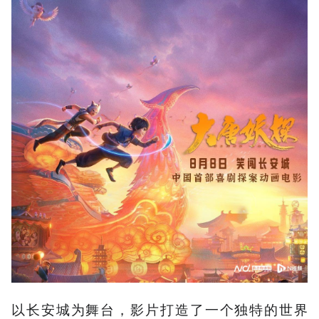
以长安城为舞台，影片打造了一个独特的世界