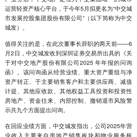
运营轻资产核心平台，于今年5月拟更名为“中交城
市发展控股集团股份有限公司”（以下简称为中交
城发）。
值得关注的是，在此次董事长辞职的两天前——6
月2日，中交城发收到深圳证券交易所出具的《关
于对中交地产股份有限公司2025 年年报的问询
函》。该问询函从经营业绩、重大资产重组与净
资产转正、于主要销售客户和主要供应商、减值
计提、其他应收款、其他权益工具投资和投资性
房地产、资金往来、内部控制、撤销退市风险警
示共九个方面提出问询。
在回应业绩方面，中交城发指出，公司2025年营
业收入主要来自房地产销售板块和物业服务板