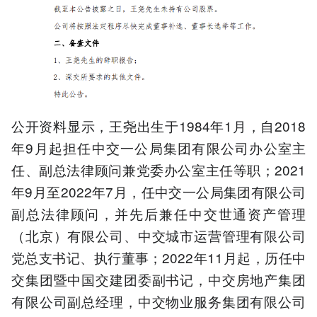
公开资料显示，王尧出生于1984年1月，自2018
年9月起担任中交一公局集团有限公司办公室主
任、副总法律顾问兼党委办公室主任等职；2021
年9月至2022年7月，任中交一公局集团有限公司
副总法律顾问，并先后兼任中交世通资产管理
（北京）有限公司、中交城市运营管理有限公司
党总支书记、执行董事；2022年11月起，历任中
交集团暨中国交建团委副书记，中交房地产集团
有限公司副总经理，中交物业服务集团有限公司