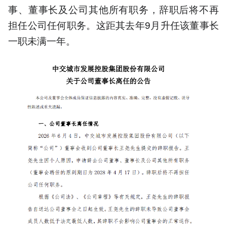
事、董事长及公司其他所有职务，辞职后将不再
担任公司任何职务。这距其去年9月升任该董事长
一职未满一年。