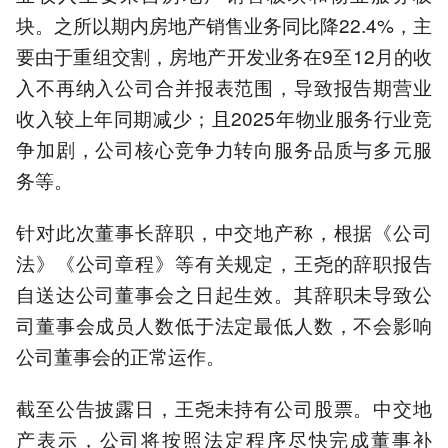
块。之所以期内房地产销售业务同比降22.4%，主
要由于重组交割，房地产开发业务在9至12月的收
入不再纳入公司合并报表范围，导致报告期营业
收入较上年同期减少；且2025年物业服务行业竞
争加剧，公司核心竞争力转向服务品质与多元服
务等。
针对此次董事长辞职，中交地产称，根据《公司
法》《公司章程》等有关规定，王尧的辞职报告
自送达公司董事会之日起生效。其辞职未导致公
司董事会成员人数低于法定最低人数，不会影响
公司董事会的正常运作。
截至公告披露日，王尧未持有公司股票。中交地
产表示，公司将按照法定程序尽快完成董事补