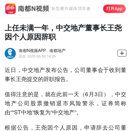
上任未满一年，中交地产董事长王尧
因个人原因辞职
南都N视频APP · 南都地产
原创
2026-06-08 14:29
近日，中交地产发布公告，公司董事会于收到董
事长王尧提交的辞职报告。
值得注意的是，就在此前一天（6月3日），中交
地产公司股票撤销退市风险警示，证券简称
由“*ST中地”恢复为“中交地产”。
根据公告，王尧因个人原因，申请辞去公司董