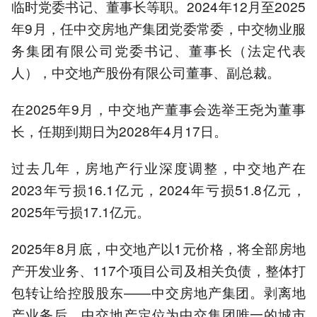
临时党委书记、董事长等职。2024年12月至2025
年9月，任中交房地产集团党委常委，中交物业服
务集团有限公司党委书记、董事长（法定代表
人），中交地产股份有限公司董事、副总裁。
在2025年9月，中交地产董事会选举王尧为董事
长，任期到期日为2028年4月17日。
过去几年，房地产行业深度调整，中交地产在
2023年亏损16.1亿元，2024年亏损51.8亿元，
2025年亏损17.1亿元。
2025年8月底，中交地产以1元价格，将全部房地
产开发业务、117个项目公司及相关负债，整体打
包转让给控股股东——中交房地产集团。剥离地
产业务后，中交地产定位为中交集团唯一的城市