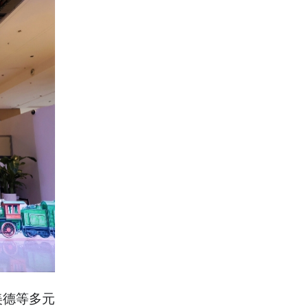
美德等多元