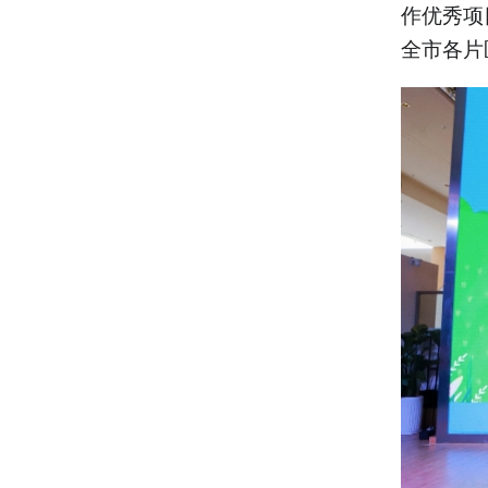
作优秀项
全市各片