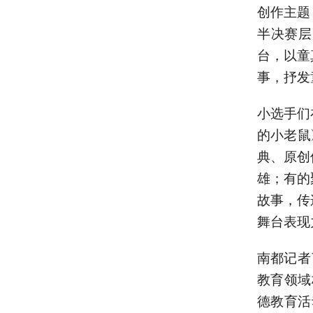
创作主题
半决赛层
台，以童
事，抒发
小选手们
的小老鼠
典、原创
雄；有的
故事，传
舞台表现
南都记者
教育领域
德教育活