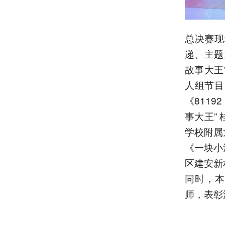
总决赛现
递、主题
故事大王
人组节目
《811
事大王”
学校附属
《一块小
区建安新
同时，本
师，表彰