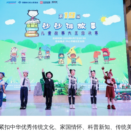
紧扣中华优秀传统文化、家国情怀、科普新知、传统