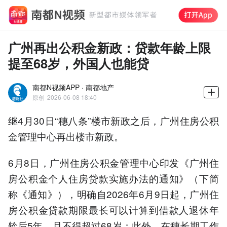
广州再出公积金新政：贷款年龄上限
提至68岁，外国人也能贷
南都N视频APP · 南都地产
原创
2026-06-08 18:40
继4月30日“穗八条”楼市新政之后，广州住房公积
金管理中心再出楼市新政。
6月8日，广州住房公积金管理中心印发《广州住
房公积金个人住房贷款实施办法的通知》（下简
称《通知》），明确自2026年6月9日起，广州住
房公积金贷款期限最长可以计算到借款人退休年
龄后5年，且不得超过68岁；此外，在穗长期工作