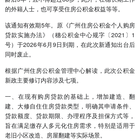
的外籍人士，也可享受住房公积金权益等等。
该通知有效期5年。原《广州住房公积金个人购房
贷款实施办法》（穗公积金中心规字〔2021〕1
号）于2026年6月9日到期，在此次新通知出台后
同时废止。
根据广州住房公积金管理中心解读，此次公积金
新政主要修订内容涉及七项。
一、在现有购房贷款的基础上，增加建造、翻
建、大修自住住房贷款类型，明确其申请条件、
贷款额度、贷款期限、办理程序及担保方式等，
旨在满足缴存人多元化住房需求，特别是适用于
老旧小区改造、房屋翻建等实际场景。