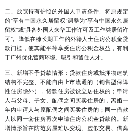
二、放宽持有护照的外国人申请条件。将原规定
的“享有中国永久居留权”调整为“享有中国永久居
留权”或“具备外国人来华工作许可及工作类居留许
可”。降低在穗长期工作的外籍人士住房公积金贷
款门槛，使其能平等享受住房公积金权益，有利
于广州优化营商环境、吸引和留住人才。
三、新增不予贷款情形：贷款住房或抵押物建筑
结构不完整、不能自由上市流通的（销售型保障
性住房除外），贷款住房被设立居住权的；申请
人与父母、子女、配偶之间买卖住房的，离婚一
年内申请人与原配偶之间买卖住房的；同一借款
人以同一套住房再次申请住房公积金贷款的。新
增情形旨在防范房屋难以变现、虚假交易、借离