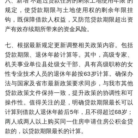
规定，使贷款期限与土地使用权的剩余年限挂
钩，既保障借款人权益，又防范贷款期限超出资
产有效存续期所带来的资金风险。
七、根据最新规定更新调整相关政策内容。包括
贷款期限、退休年龄计算等。其中，高级专家、
机关事业单位县处级女干部、具有高级职称的女
性专业技术人员的退休年龄按63岁计算。确保办
法与国家及省市最新政策要求同步，与我市其他
贷款政策文件保持一致，提升政策的协调性和可
操作性。值得关注的是，明确贷款期限最长可以
计算到借款人退休年龄后5年，且不得超过68岁；
两人或两人以上购买同一住房申请住房公积金贷
款的，以贷款期限最长的计算。