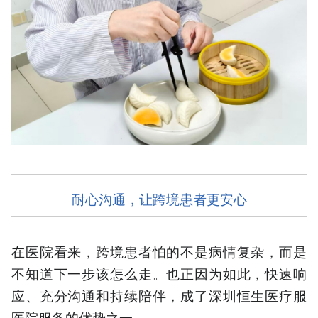
耐心沟通，让跨境患者更安心
在医院看来，跨境患者怕的不是病情复杂，而是
不知道下一步该怎么走。也正因为如此，快速响
应、充分沟通和持续陪伴，成了深圳恒生医疗服
医院服务的优势之一。