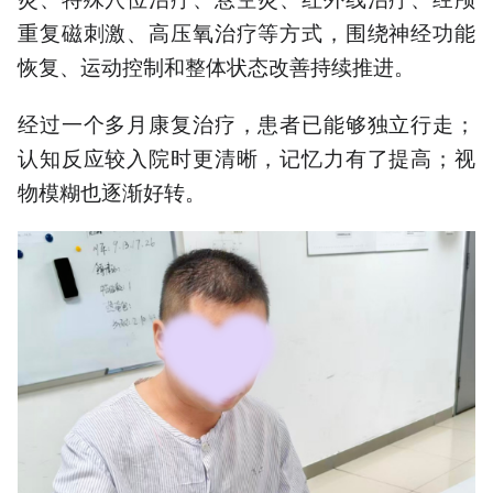
重复磁刺激、高压氧治疗等方式，围绕神经功能
恢复、运动控制和整体状态改善持续推进。
经过一个多月康复治疗，患者已能够独立行走；
认知反应较入院时更清晰，记忆力有了提高；视
物模糊也逐渐好转。