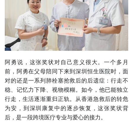
阿勇说，这张奖状对自己意义很大。一个多月
前，阿勇在父母陪同下来到深圳恒生医院时，面
对的还是一系列肺栓塞抢救后的后遗症：行走不
稳、记忆力下降、视物模糊。如今，他已能独立
行走，生活逐渐重归正轨。从香港急救后的转危
为安，到深圳康复中的逐步恢复，这张奖状背
后，是一段跨境医疗专业与爱心的接力。