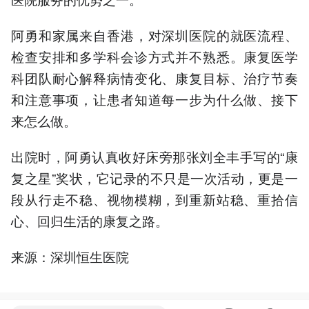
阿勇和家属来自香港，对深圳医院的就医流程、
检查安排和多学科会诊方式并不熟悉。康复医学
科团队耐心解释病情变化、康复目标、治疗节奏
和注意事项，让患者知道每一步为什么做、接下
来怎么做。
出院时，阿勇认真收好床旁那张刘全丰手写的“康
复之星”奖状，它记录的不只是一次活动，更是一
段从行走不稳、视物模糊，到重新站稳、重拾信
心、回归生活的康复之路。
来源：深圳恒生医院