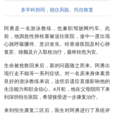
多学科协同，稳住风险、托住恢复
阿勇是一名游泳教练，也兼职驾驶网约车。此
前，他因急性肺栓塞被送往医院，途中一度出现
心跳呼吸骤停、意识丧失。经香港医院及时心肺
复苏、除颤及介入取栓治疗，最终转危为安。
生命被抢救回来后，新的问题随之而来。阿勇出
现行走不稳等一系列症状。对一名原来身体素质
良好的游泳教练来说，这些后遗症直接影响他的
生活能力和职业信心。4月初，他在父母陪同下来
到深圳恒生医院，希望接受进一步康复治疗。
来到恒生康复二区后，医生对阿勇进行了系统评