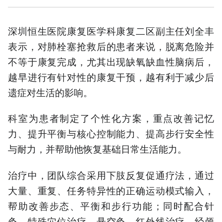
深圳恒生医院康复医学科康复二区副主任刘全丰
表示，对肺栓塞抢救后的患者来说，脱离危险并
不等于康复完成，尤其出现缺氧缺血性脑病后，
越早进行有针对性的康复干预，越有利于减少后
遗症对生活的影响。
科室为患者制定了个性化方案，重点改善记忆
力、提升平衡与核心控制能力、提高步行安全性
与耐力，并帮助他恢复基础日常生活能力。
治疗中，团队综合采用下肢反复促通疗法，通过
大量、重复、任务特异性的正确运动模式输入，
帮助改善步态、平衡和步行功能；同时配合针
灸、特殊穴位治疗、悬空灸、红外线治疗、经颅