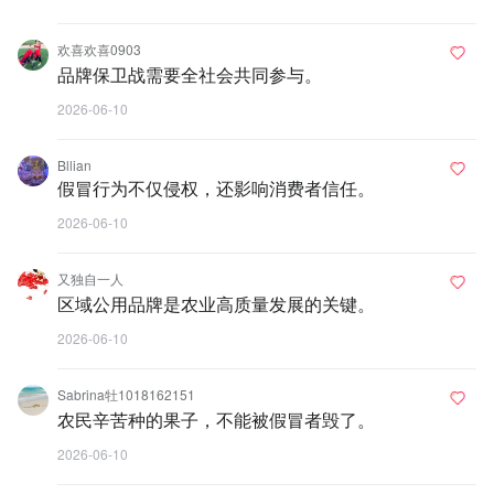
欢喜欢喜0903
品牌保卫战需要全社会共同参与。
2026-06-10
Bllian
假冒行为不仅侵权，还影响消费者信任。
2026-06-10
又独自一人
区域公用品牌是农业高质量发展的关键。
2026-06-10
Sabrina牡1018162151
农民辛苦种的果子，不能被假冒者毁了。
2026-06-10