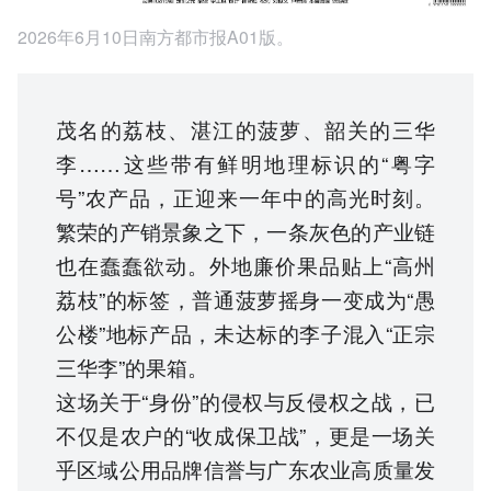
2026年6月10日南方都市报A01版。
茂名的荔枝、湛江的菠萝、韶关的三华
李……这些带有鲜明地理标识的“粤字
号”农产品，正迎来一年中的高光时刻。
繁荣的产销景象之下，一条灰色的产业链
也在蠢蠢欲动。外地廉价果品贴上“高州
荔枝”的标签，普通菠萝摇身一变成为“愚
公楼”地标产品，未达标的李子混入“正宗
三华李”的果箱。
这场关于“身份”的侵权与反侵权之战，已
不仅是农户的“收成保卫战”，更是一场关
乎区域公用品牌信誉与广东农业高质量发