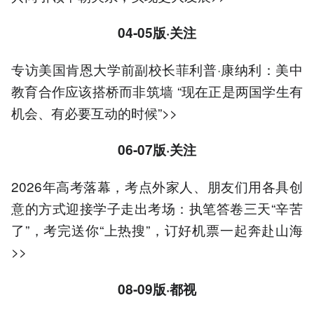
04-05版·关注
专访美国肯恩大学前副校长菲利普·康纳利：美中
教育合作应该搭桥而非筑墙 “现在正是两国学生有
机会、有必要互动的时候”>>
06-07版·关注
2026年高考落幕，考点外家人、朋友们用各具创
意的方式迎接学子走出考场：执笔答卷三天“辛苦
了”，考完送你“上热搜”，订好机票一起奔赴山海
>>
08-09版·都视