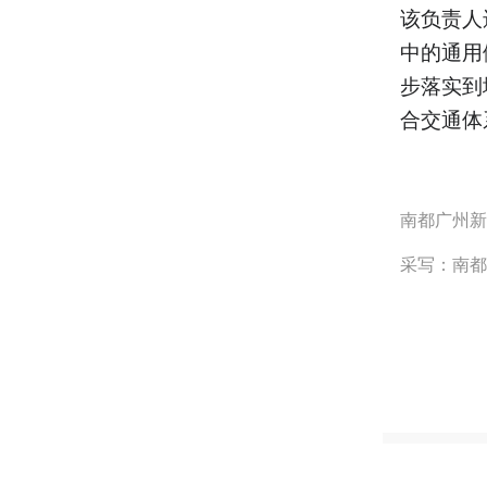
该负责人
中的通用
步落实到
合交通体
南都广州新
采写：南都