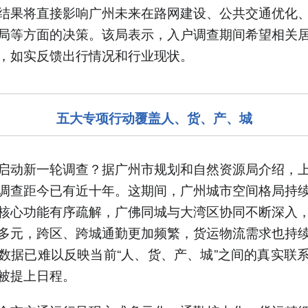
结果将直接影响广州未来在路网建设、公共交通优化
局等方面的决策。该局表示，入户调查期间希望相关
，如实反馈出行情况和行业现状。
五大专项行动覆盖人、货、产、城
启动新一轮调查？据广州市规划和自然资源局介绍，
调查距今已有近十年。这期间，广州城市空间格局持
核心功能有序疏解，广佛同城与大湾区协同不断深入
多元，跨区、跨城通勤更加频繁，货运物流需求也持
数据已难以反映当前“人、货、产、城”之间的真实联
被提上日程。