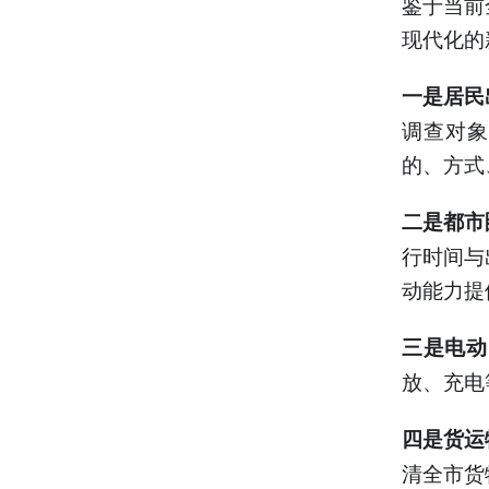
鉴于当前
现代化的
一是居民
调查对象
的、方式
二是都市
行时间与
动能力提
三是电动
放、充电
四是货运
清全市货