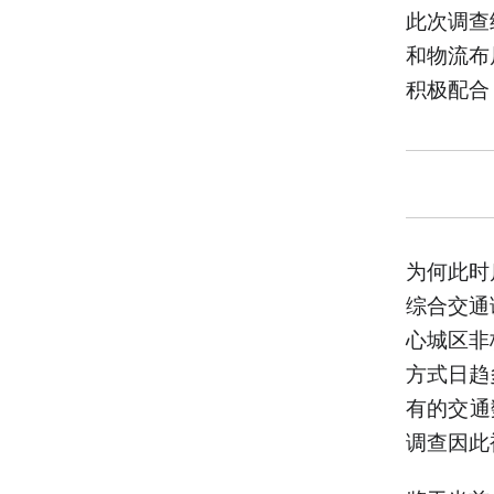
此次调查
和物流布
积极配合
为何此时
综合交通
心城区非
方式日趋
有的交通
调查因此