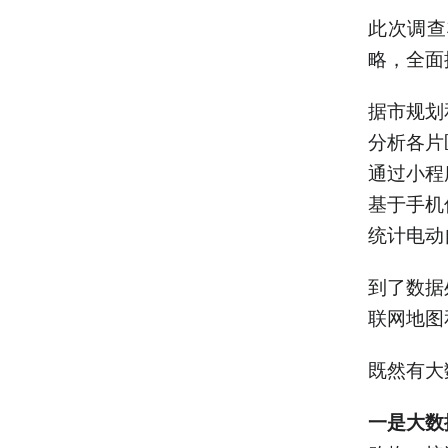
此次调查
略，全面
据市规划
分析各片
通过小程
基于手机
统计电动
到了数据
联网地图
既然有大
一是大数