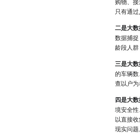
购物、接
只有通过
二是大数
数据捕捉
龄段人群
三是大数
的车辆数
查以户为
四是大数
境安全性
以直接收
现实问题