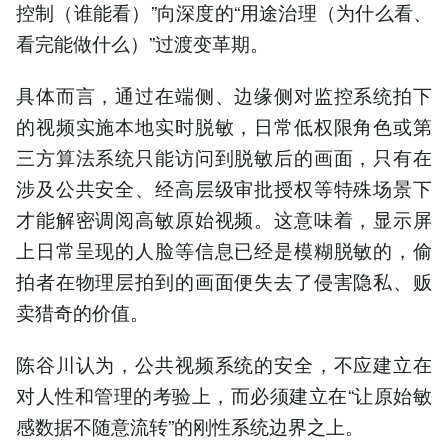
控制（谁能看）”向深度的“用途治理（为什么看、
看完能做什么）”过渡变革期。
具体而言，通过在端侧、边缘侧对监控系统拍下
的视频实施本地实时脱敏，日常低权限角色或第
三方算法系统只能访问到脱敏后的画面，只有在
涉及公共安全、经高层级审批授权等特殊场景下
才能解密调阅高敏原始视频。这意味着，显示屏
上日常呈现的人脸等信息已经是模糊脱敏的，偷
拍者在物理层拍到的画面便失去了侵害隐私、贩
卖猎奇的价值。
陈谷川认为，公共视频系统的安全，不应建立在
对人性和管理的考验上，而必须建立在“让原始敏
感数据不随意流转”的刚性系统边界之上。