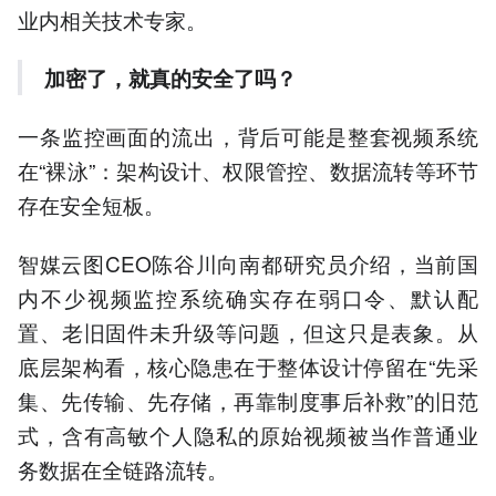
业内相关技术专家。
加密了，就真的安全了吗？
一条监控画面的流出，背后可能是整套视频系统
在“裸泳”：架构设计、权限管控、数据流转等环节
存在安全短板。
智媒云图CEO陈谷川向南都研究员介绍，当前国
内不少视频监控系统确实存在弱口令、默认配
置、老旧固件未升级等问题，但这只是表象。从
底层架构看，核心隐患在于整体设计停留在“先采
集、先传输、先存储，再靠制度事后补救”的旧范
式，含有高敏个人隐私的原始视频被当作普通业
务数据在全链路流转。