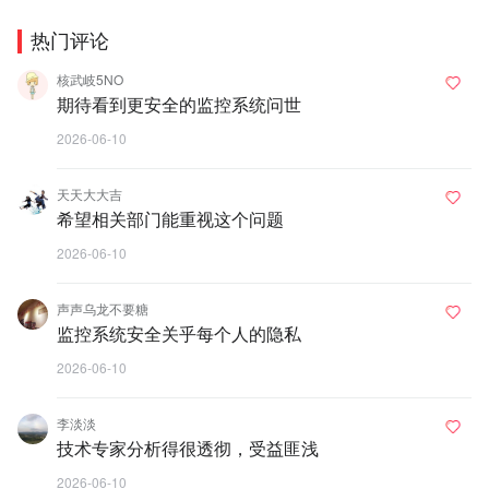
热门评论
核武岐5NO
期待看到更安全的监控系统问世
2026-06-10
天天大大吉
希望相关部门能重视这个问题
2026-06-10
声声乌龙不要糖
监控系统安全关乎每个人的隐私
2026-06-10
李淡淡
技术专家分析得很透彻，受益匪浅
2026-06-10