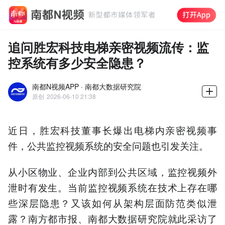
追问胜宏科技电梯亲密视频流传：监
控系统有多少安全隐患？
南都N视频APP · 南都大数据研究院
原创
2026-06-10 21:38
近日，胜宏科技董事长爆出电梯内亲密视频事
件，公共监控视频系统的安全问题也引发关注。
从小区物业、企业内部到公共区域，监控视频外
泄时有发生。当前监控视频系统在技术上存在哪
些深层隐患？又该如何从架构层面防范类似泄
露？南方都市报、南都大数据研究院就此采访了