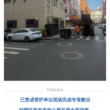
平湖街道办
已责成管护单位现场完成专项整治
对辖区所有市政公厕开展全面排查