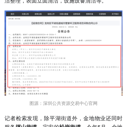
洁整理，表面立面清洁，设施设备清洁等。
图源：深圳公共资源交易中心官网
记者检索发现，除平湖街道外，金地物业还同时
服务
、宝安的
，今年5月，金地
坪山街道
松岗街道