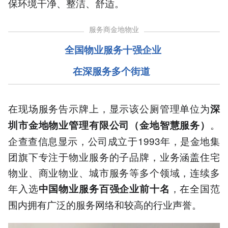
保环境干净、整洁、舒适。
服务商金地物业
全国物业服务十强企业
在深服务多个街道
在现场服务告示牌上，显示该公厕管理单位为
深
。
圳市金地物业管理有限公司（金地智慧服务）
企查查信息显示，公司成立于1993年，是金地集
团旗下专注于物业服务的子品牌，业务涵盖住宅
物业、商业物业、城市服务等多个领域，连续多
年入选
，在全国范
中国物业服务百强企业前十名
围内拥有广泛的服务网络和较高的行业声誉。