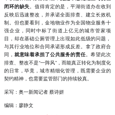
。值得肯定的是，平湖街道办在收到
闭环的缺失
反映后迅速整改，并承诺全面排查、建立长效机
制。但也要看到，金地物业作为全国物业服务十
强企业，同时中标了街道上亿元的城市管家项
目，却在基础公厕管理上出现如此低级的问题，
与其行业地位和合同承诺形成反差。拿了政府合
同，
。希望此次
就意味着承担了公共服务的责任
排查、整改不是“一阵风”，而能真正转化为制度化
的日常，毕竟，城市精细化管理，既需要企业的
契约精神，也需要监管部门的持续较真。
采写：奥一新闻记者 蔡诗妍
编辑：廖静文