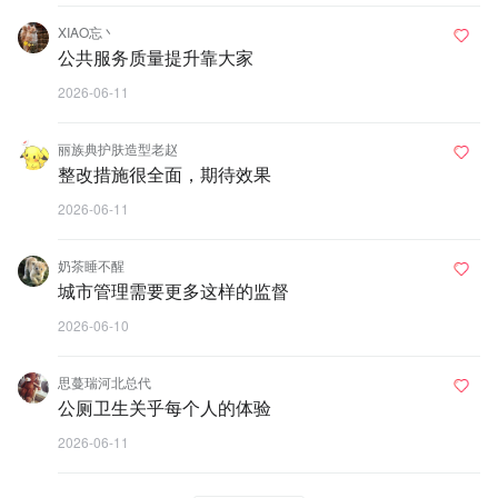
XIAO忘丶
公共服务质量提升靠大家
2026-06-11
丽族典护肤造型老赵
整改措施很全面，期待效果
2026-06-11
奶茶睡不醒
城市管理需要更多这样的监督
2026-06-10
思蔓瑞河北总代
公厕卫生关乎每个人的体验
2026-06-11