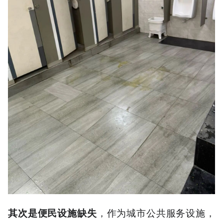
，作为城市公共服务设施，
其次是便民设施缺失