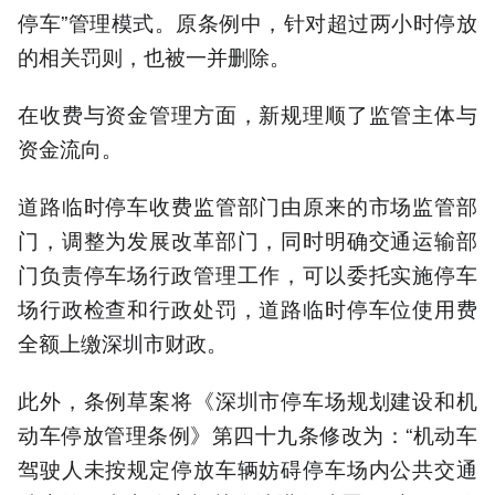
停车”管理模式。原条例中，针对超过两小时停放
的相关罚则，也被一并删除。
在收费与资金管理方面，新规理顺了监管主体与
资金流向。
道路临时停车收费监管部门由原来的市场监管部
门，调整为发展改革部门，同时明确交通运输部
门负责停车场行政管理工作，可以委托实施停车
场行政检查和行政处罚，道路临时停车位使用费
全额上缴深圳市财政。
此外，条例草案将《深圳市停车场规划建设和机
动车停放管理条例》第四十九条修改为：“机动车
驾驶人未按规定停放车辆妨碍停车场内公共交通