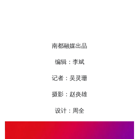
南都融媒出品
编辑：李斌
记者：吴灵珊
摄影：赵炎雄
设计：周全