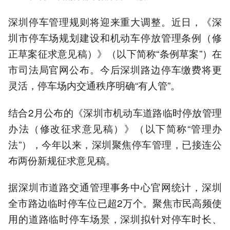
深圳停车管理规则将迎来重大调整。近日，《深
圳市停车场规划建设和机动车停放管理条例（修
正草案征求意见稿）》（以下简称“条例草案”）在
市司法局官网公布。今后深圳路边停车缴费将更
灵活，停车场内交通秩序明确“有人管”。
结合2月公布的《深圳市机动车道路临时停放管理
办法（修改征求意见稿）》（以下简称“管理办
法”），今年以来，深圳聚焦停车管理，已接连公
布两份新规征求意见稿。
据深圳市道路交通管理事务中心官网统计，深圳
全市路边临时停车位已超2万个。聚焦市民高频使
用的道路临时停车场景，深圳拟针对停车时长、