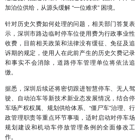
加泊位供给，从源头缓解 “一位难求” 困境。
针对历史欠费如何处理的问题，相关部门答复表
示，深圳市路边临时停车位使用费为行政事业性
收费，目前相关政策和法律没有缓征、免征及追
诉期的规定，使用人在此前产生的历史欠费记录
和事实不会消除，道路停车管理单位将依法追
缴。
据悉，深圳后续还将密切跟进智慧停车、无人驾
驶、自动泊车等新技术新业态发展情况，结合停
车场产权权属、规划供给体系、“僵尸车”治理、行
政管理职责等重点环节事项，适时启动对停车场
规划建设和机动车停放管理条例的全面修改工
作。