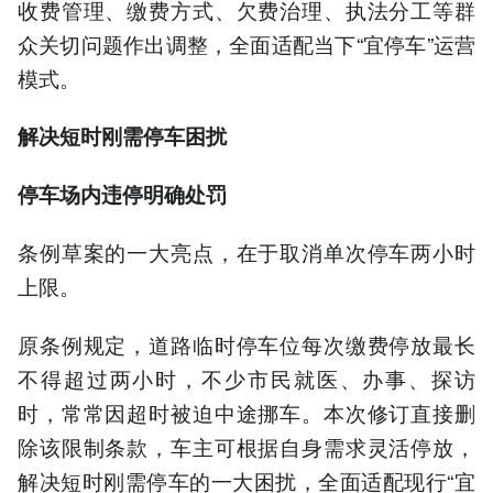
收费管理、缴费方式、欠费治理、执法分工等群
众关切问题作出调整，全面适配当下“宜停车”运营
模式。
解决短时刚需停车困扰
停车场内违停明确处罚
条例草案的一大亮点，在于取消单次停车两小时
上限。
原条例规定，道路临时停车位每次缴费停放最长
不得超过两小时，不少市民就医、办事、探访
时，常常因超时被迫中途挪车。本次修订直接删
除该限制条款，车主可根据自身需求灵活停放，
解决短时刚需停车的一大困扰，全面适配现行“宜