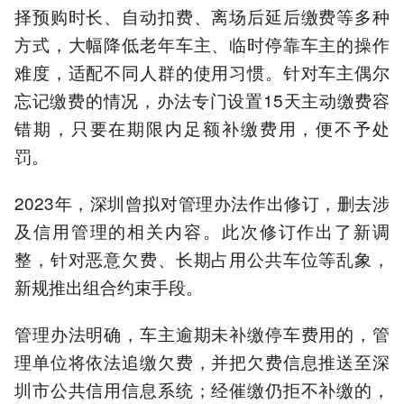
择预购时长、自动扣费、离场后延后缴费等多种
方式，大幅降低老年车主、临时停靠车主的操作
难度，适配不同人群的使用习惯。针对车主偶尔
忘记缴费的情况，办法专门设置15天主动缴费容
错期，只要在期限内足额补缴费用，便不予处
罚。
2023年，深圳曾拟对管理办法作出修订，删去涉
及信用管理的相关内容。此次修订作出了新调
整，针对恶意欠费、长期占用公共车位等乱象，
新规推出组合约束手段。
管理办法明确，车主逾期未补缴停车费用的，管
理单位将依法追缴欠费，并把欠费信息推送至深
圳市公共信用信息系统；经催缴仍拒不补缴的，