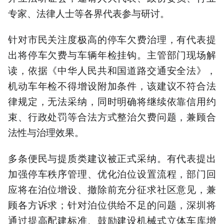
专家、法律人士等各界代表参与研讨。
针对市民关注度极高的停车欠费治理，有代表提
出将停车欠费与车辆年检挂钩。主管部门现场解
读，依据《中华人民共和国道路交通安全法》，
机动车年检不得增设附加条件，该建议不符合法
律规定，无法采纳，同时明确将继续依靠信用约
束、行政处罚等合法方式整治欠费问题，兼顾合
法性与治理效果。
多条便民与提质类建议被正式采纳。有代表提出
加强停车秩序管理、优化泊位设置流程，部门回
应将在泊位增设、撤除前充分征求社区意见，兼
顾各方诉求；针对泊位供给不足的问题，深圳将
通过提高配建标准、鼓励建设机械式立体车库增