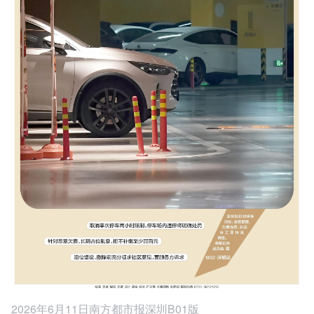
2026年6月11日南方都市报深圳B01版