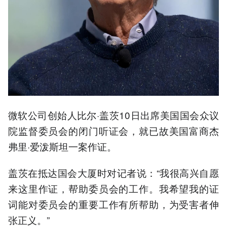
微软公司创始人比尔·盖茨10日出席美国国会众议
院监督委员会的闭门听证会，就已故美国富商杰
弗里·爱泼斯坦一案作证。
盖茨在抵达国会大厦时对记者说：“我很高兴自愿
来这里作证，帮助委员会的工作。我希望我的证
词能对委员会的重要工作有所帮助，为受害者伸
张正义。”