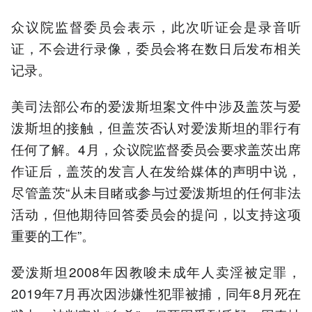
众议院监督委员会表示，此次听证会是录音听
证，不会进行录像，委员会将在数日后发布相关
记录。
美司法部公布的爱泼斯坦案文件中涉及盖茨与爱
泼斯坦的接触，但盖茨否认对爱泼斯坦的罪行有
任何了解。4月，众议院监督委员会要求盖茨出席
作证后，盖茨的发言人在发给媒体的声明中说，
尽管盖茨“从未目睹或参与过爱泼斯坦的任何非法
活动，但他期待回答委员会的提问，以支持这项
重要的工作”。
爱泼斯坦2008年因教唆未成年人卖淫被定罪，
2019年7月再次因涉嫌性犯罪被捕，同年8月死在