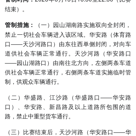
结束）。
（一）园山湖南路实施双向全封闭，
管制措施：
禁止一切社会车辆进入该区域。华安路（体育路
口——天沙河路口）由东往西单侧封闭，对向车
道供社会车辆正常通行。天沙河路（华安路口
——园山湖路口）由南往北方向，左侧两条车道
供社会车辆正常通行，右侧两条车道实施临时管
制，供观众车辆通行。
（二）华盛路、江沙路（华盛路口——华安路
口）、华安路、新昌路及以上道路所包围的道
路，禁止中重型货车通行。
（三）比赛结束后，天沙河路（华安路口——华