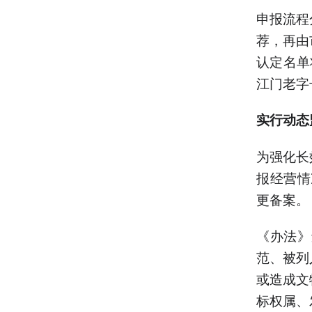
申报流程
荐，再由
认定名单
江门老字
实行动态
为强化长
报经营情
更备案。
《办法》
范、被列
或造成文
标权属、