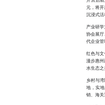
元，将开
沉浸式活
产业研学
协会展厅
代企业管
红色与文
漫步惠州
水生态之
乡村与湾
地，实地
销、海关