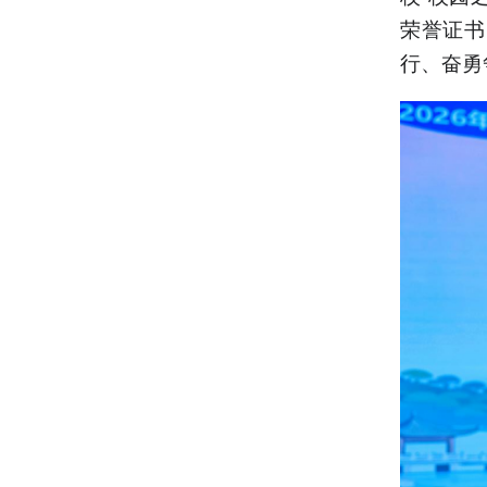
荣誉证书
行、奋勇