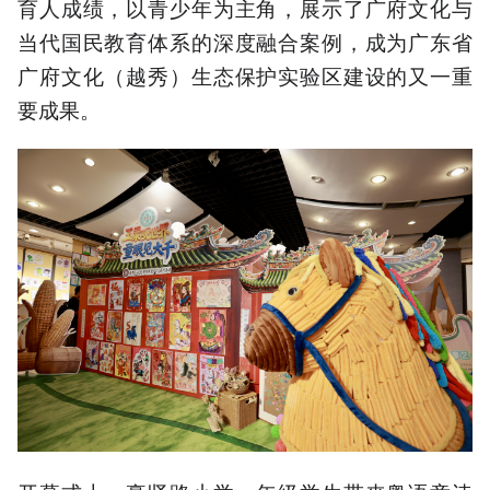
育人成绩，以青少年为主角，展示了广府文化与
当代国民教育体系的深度融合案例，成为广东省
广府文化（越秀）生态保护实验区建设的又一重
要成果。