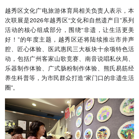
越秀区文化广电旅游体育局相关负责人表示，本
次联展是2026年越秀区“文化和自然遗产日”系列
活动的核心组成部分，围绕“非遗，让生活更美
好！”的年度主题，越秀区还将陆续推出市井声
腔、匠心体验、医武惠民三大板块十余项特色活
动，包括广州客家山歌竞赛、南音说唱私伙局、
乐器制作体验、广式肠粉制作体验、熊氏易筋经
养生科普等，为市民群众打造“家门口的非遗生活
圈”。