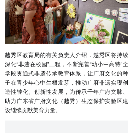
越秀区教育局的有关负责人介绍，越秀区将持续
深化“非遗在校园”工程，不断完善“幼小中高特”全
学段贯通式非遗传承教育体系，让广府文化的种
子在青少年心中生根发芽，推动广府非遗实现创
造性转化、创新性发展，为传承千年广府文脉、
助力广东省广府文化（越秀）生态保护实验区建
设继续贡献美育力量。