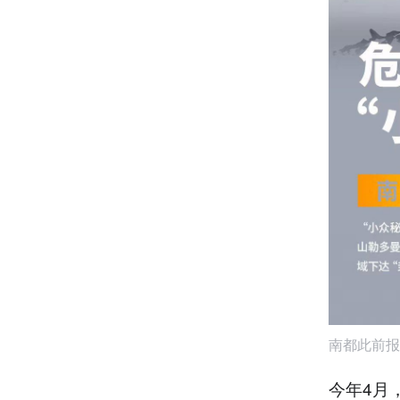
南都此前报
今年4月