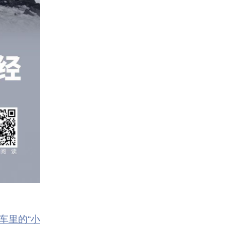
车里的“小