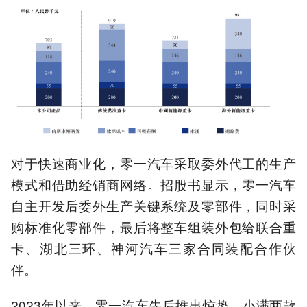
对于快速商业化，零一汽车采取委外代工的生产
模式和借助经销商网络。招股书显示，零一汽车
自主开发后委外生产关键系统及零部件，同时采
购标准化零部件，最后将整车组装外包给联合重
卡、湖北三环、神河汽车三家合同装配合作伙
伴。
2023年以来，零一汽车先后推出惊蛰、小满两款