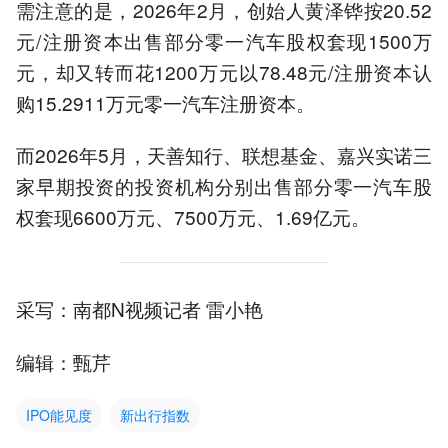
需注意的是，2026年2月，创始人黄泽铧按20.52
元/注册资本出售部分零一汽车股权套现1500万
元，却又转而花1200万元以78.48元/注册资本认
购15.2911万元零一汽车注册资本。
而2026年5月，天善知行、联想基金、嘉兴实诺三
家早期投资的投资机构分别出售部分零一汽车股
权套现6600万元、7500万元、1.69亿元。
采写：南都N视频记者 雷小艳
编辑：甄芹
IPO能见度
新出行指数