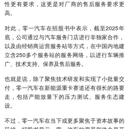
性更有要求，这更是对厂商的售后服务要求更
高。
对此，零一汽车在招股书中表示，截至2025年
底，公司通过与汽车服务门店进行非独家合作，
以及由经销商运营服务站等方式，在中国内地建
立含250多个服务站的服务网络，以进行车辆推
广、技术支持、保养及售后服务。
也就是说，除了聚焦技术研发和实现了小批量交
付，零一汽车在新能源重卡赛道还有很长的路要
走，包括产能放量下的压力测试、服务生态建
设。
不过，零一汽车在当下或更多聚焦于资本故事的