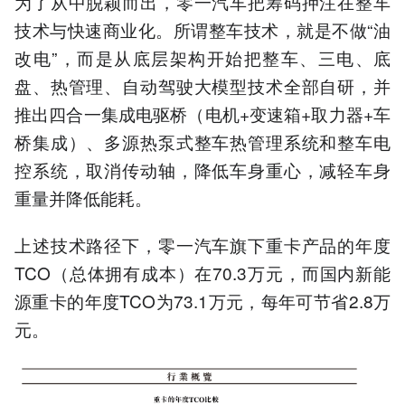
为了从中脱颖而出，零一汽车把筹码押注在整车
技术与快速商业化。所谓整车技术，就是不做“油
改电”，而是从底层架构开始把整车、三电、底
盘、热管理、自动驾驶大模型技术全部自研，并
推出四合一集成电驱桥（电机+变速箱+取力器+车
桥集成）、多源热泵式整车热管理系统和整车电
控系统，取消传动轴，降低车身重心，减轻车身
重量并降低能耗。
上述技术路径下，零一汽车旗下重卡产品的年度
TCO（总体拥有成本）在70.3万元，而国内新能
源重卡的年度TCO为73.1万元，每年可节省2.8万
元。