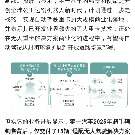
延续。招股书显示，零一汽车的愿景和使命是开
创全球公里运输机器人新时代，计划通过三步走
战略，实现自动驾驶重卡的大规模商业化落地，
并表示其已开发业界领先的无人重卡技术，正处
在无人重卡解决方案商业化的进程中，有望将自
动驾驶从封闭环境扩展到开放道路场景部署。
但实际的业务进展显示，
零一汽车2025年超千辆
销售背后，仅交付了15辆“适配无人驾驶解决方案