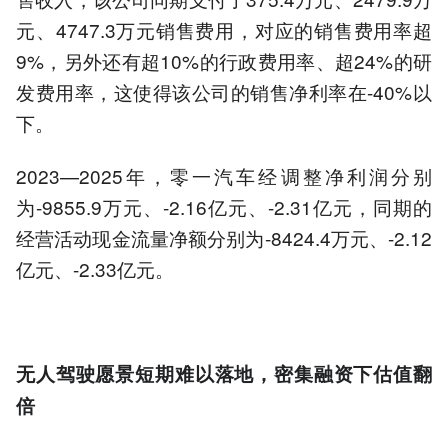
元、4747.3万元销售费用，对应的销售费用率超
9%，另外还有超10%的行政费用率、超24%的研
发费用率，这使得该公司的销售净利率在-40%以
下。
2023—2025年，零一汽车经调整净利润分别
为-9855.9万元、-2.16亿元、-2.31亿元，同期的
经营活动现金流量净额分别为-8424.4万元、-2.12
亿元、-2.33亿元。
无人驾驶愿景短期难以落地，密集融资下估值翻
倍