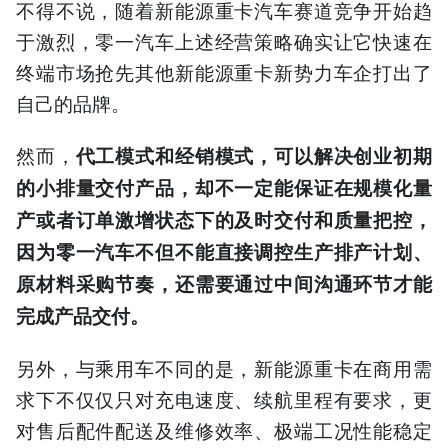
不得不说，随着新能源重卡汽车赛道竞争开始趋
于激烈，零一汽车上述经营策略确实让它快速在
终端市场抢先其他新能源重卡新势力车企打出了
自己的品牌。
然而，
代工模式和经销模式，可以解决创业初期
的小排量交付产品，却不一定能保证在规模化量
产或者订单激增状态下的及时交付和质量把控，
因为零一汽车不但不能直接调控生产排产计划、
原材料采购节奏，还需要通过中间沟通环节才能
完成产品交付。
另外，与乘用车不同的是，新能源重卡在商用需
求下不仅仅只对充电速度、续航里程有要求，更
对售后配件配送及维修效率、极端工况性能稳定