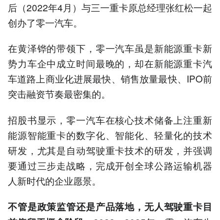
后（2022年4月）与三一重卡原总经理张红松一起
创办了零一汽车。
在黄泽铧的带领下，零一汽车虽是新能源重卡新
势力车企中成立时间最晚的，却在新能源重卡汽
车道路上商业化进展最快、销售放量最快、IPO前
突击融资节奏最密集的。
招股书显示，零一汽车在核心技术储备上注重新
能源智能重卡的数字化、智能化、轻量化的技术
研发，尤其是自动驾驶重卡技术的研发，并强调
要通过三步走战略，完成开创全球公路运输机器
人新时代的企业愿景。
不管是政策监管还是产品落地，无人驾驶重卡目