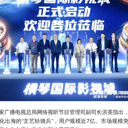
家广播电视总局网络视听节目管理司副司长洪英指出
化出海的“文艺轻骑兵”，用户规模近7亿、市场规模