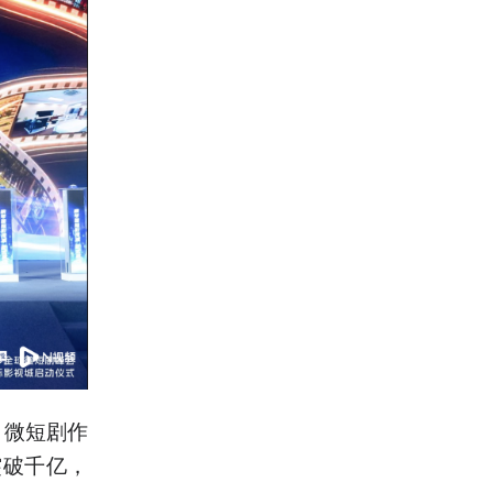
，微短剧作
突破千亿，