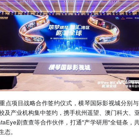
重点项目战略合作签约仪式，横琴国际影视城分别与
校及产业机构集中签约，携手杭州遥望、澳门科大、
ataEye剧查查等合作伙伴，打通"产学研用"全链条，
生态。