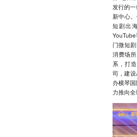
发行的一
新中心。
短剧出海
YouT
门微短剧
消费场所
系，打造
司，建设
办横琴国
力推向全