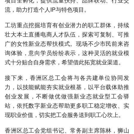
流，助力打造个人IP与特色项目。
工坊重点挖掘培育有创业潜力的职工群体，持续
壮大本土直播电商人才队伍，探索可复制、可推
广的女性新业态帮扶模式。现场不少市民前来咨
询体验，意向学员纷纷表示，这种灵活的就业模
式十分贴合自身需求，希望借此拓宽就业渠道。
接下来，香洲区总工会将与各共建单位协同发
力，以技能赋能夯实就业根基，以平台载体助推
创业发展，不断做优做强新业态就业型工会驿
站，依托数字新业态帮助更多职工稳定增收、实
现职业价值，切实把工会服务送到职工心坎上。
香洲区总工会党组书记、常务副主席陈林，狮山