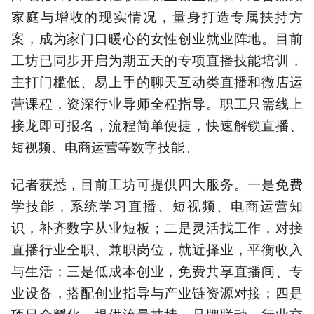
家庭与增收的现实情况，量身打造专属扶持方
案，成为家门口暖心的女性创业就业阵地。目前
工坊已同步开启为期五天的专项直播技能培训，
主打门槛低、易上手的聊天互动类直播和微店运
营课程，资深行业导师全程指导。职工只需线上
接龙即可报名，流程简单便捷，快速解锁直播、
短视频、电商运营等数字技能。
记者获悉，目前工坊可提供四大服务。一是免费
学技能，系统学习直播、短视频、电商运营知
识，补齐数字从业短板；二是灵活找工作，对接
直播行业全职、兼职岗位，就近择业，平衡收入
与生活；三是低成本创业，免费共享直播间、专
业设备，搭配创业指导与产业链资源对接；四是
项目全孵化，提供流量扶持、品牌联动、行业交