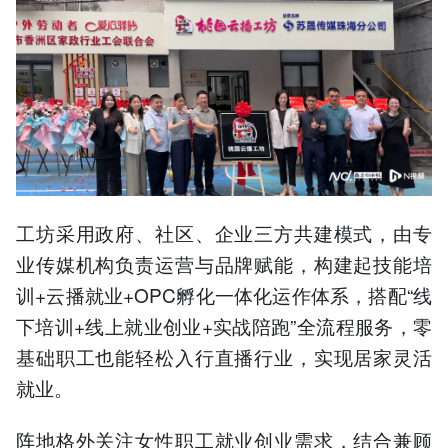
工坊采用政府、社区、企业三方共建模式，由专
业传媒机构负责运营与品牌赋能，构建起技能培
训+云播就业+OPC孵化一体化运作体系，搭配“线
下培训+线上就业创业+实战陪跑”全流程服务，零
基础职工也能轻松入行直播行业，实现居家灵活
就业。
阵地格外关注女性职工就业创业需求，结合兼顾