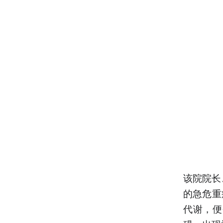
该院院长
的急危重
代谢，便