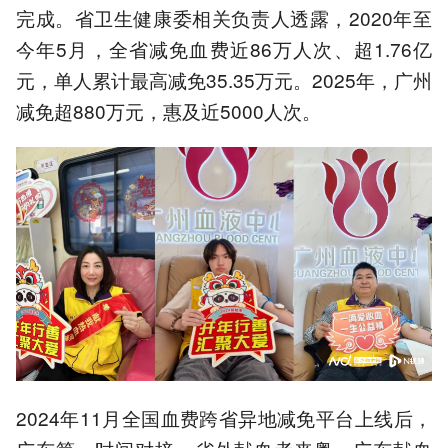
完成。省卫生健康委相关负责人透露，2020年至
今年5月，全省减免血费近86万人次、超1.76亿
元，单人累计最高减免35.35万元。2025年，广州
减免超880万元，惠及近5000人次。
2024年11月全国血费跨省异地减免平台上线后，