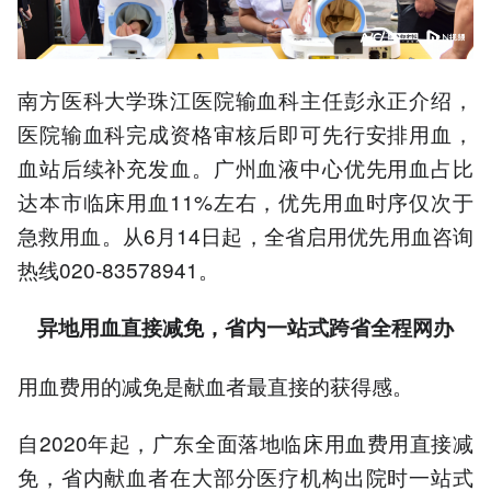
南方医科大学珠江医院输血科主任彭永正介绍，
医院输血科完成资格审核后即可先行安排用血，
血站后续补充发血。广州血液中心优先用血占比
达本市临床用血11%左右，优先用血时序仅次于
急救用血。从6月14日起，全省启用优先用血咨询
热线020-83578941。
异地用血直接减免，省内一站式跨省全程网办
用血费用的减免是献血者最直接的获得感。
自2020年起，广东全面落地临床用血费用直接减
免，省内献血者在大部分医疗机构出院时一站式