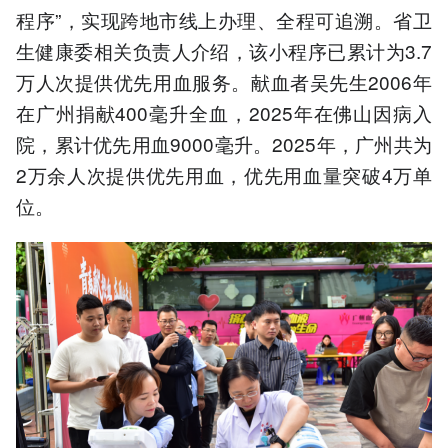
程序”，实现跨地市线上办理、全程可追溯。省卫
生健康委相关负责人介绍，该小程序已累计为3.7
万人次提供优先用血服务。献血者吴先生2006年
在广州捐献400毫升全血，2025年在佛山因病入
院，累计优先用血9000毫升。2025年，广州共为
2万余人次提供优先用血，优先用血量突破4万单
位。