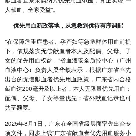
人献血、全家受益”。
优先用血新政落地，从急救到优待有序调配
“在保障危重症患者、孕产妇等急危群体用血前提
下，依规落实无偿献血者本人及配偶、父母、子
女的优先用血权益。”省血液安全质控中心（广州
血液中心）负责人梁华钦表示，根据广东省率先
出台的无偿献血者优先用血政策，广东省内合格
献血达200毫升及以上者，本人无限量优先用血；
配偶、父母、子女等量优先；省外献血记录也可
共享额度。
2025年8月1日，广东在全国省级层面率先出台专
项文件，同步上线“广东省献血者优先用血服务小