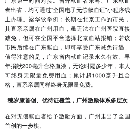
广东第一时间对接。省外献血者来粤、广东献血
者出省，均可通过“全国电子无偿献血证”小程序线
上办理。梁华钦举例：长期在北京工作的市民，
其直系亲属在广州用血，虽无法在广州医院直接
减免，但可在全国平台选择北京血站报销；若该
市民后续在广东献血，即可享受广东减免待遇。
值得注意的是，广东省内献血记录永久有效。早
年捐献200毫升合格血液，无论时隔多少年，本人
可终身无限量免费用血；累计超1000毫升且合
格，直系亲属同样终身无限量免费。
穗岁康首创、优待证覆盖，广州激励体系多层次
在对无偿献血者给予激励方面，广州走出了全国
首创的一步棋。