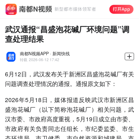
武汉通报“昌盛泡花碱厂环境问题”调
查处理结果
南都N视频APP · 新闻快线
转载
2026-06-12 17:42
6月12日，武汉发布关于新洲区昌盛泡花碱厂有关
问题调查处理情况的通报。通报原文如下：
2026年5月18日，媒体报道反映武汉市新洲区昌
盛泡花碱厂（以下简称泡花碱厂）相关问题，武
汉市委、市政府高度重视，5月19日成立由市委、
市政府有关负责同志任组长，市纪委监委、市生
态环境局、市卫健委、市自然资源和城建局、市