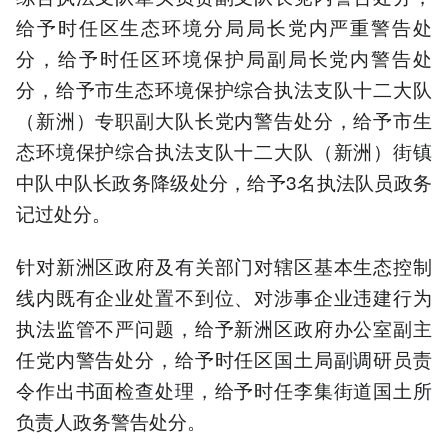
给予时任区生态环境分局局长党内严重警告处
分，给予时任区环境保护局副局长党内警告处
分，给予市生态环境保护综合执法支队十二大队
（新洲）专职副大队长党内警告处分，给予市生
态环境保护综合执法支队十二大队（新洲）街镇
中队中队长政务降级处分，给予3名执法队员政务
记过处分。
针对新洲区政府及有关部门对辖区基本生态控制
线内既有企业处置不到位、对涉事企业违建行为
执法监管不严问题，给予新洲区政府办公室副主
任党内警告处分，给予时任区国土局副调研员责
令作出书面检查处理，给予时任李集街道国土所
负责人政务警告处分。