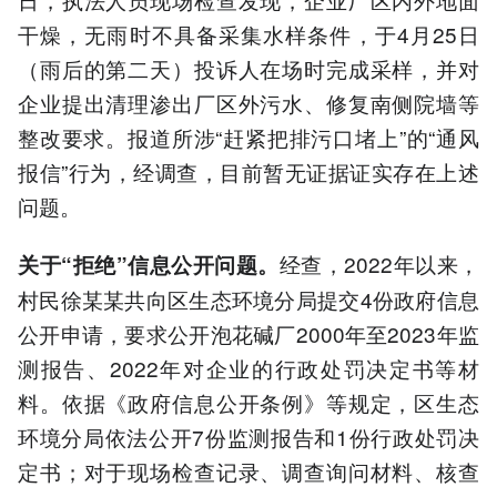
干燥，无雨时不具备采集水样条件，于4月25日
（雨后的第二天）投诉人在场时完成采样，并对
企业提出清理渗出厂区外污水、修复南侧院墙等
整改要求。报道所涉“赶紧把排污口堵上”的“通风
报信”行为，经调查，目前暂无证据证实存在上述
问题。
经查，2022年以来，
关于“拒绝”信息公开问题。
村民徐某某共向区生态环境分局提交4份政府信息
公开申请，要求公开泡花碱厂2000年至2023年监
测报告、2022年对企业的行政处罚决定书等材
料。依据《政府信息公开条例》等规定，区生态
环境分局依法公开7份监测报告和1份行政处罚决
定书；对于现场检查记录、调查询问材料、核查