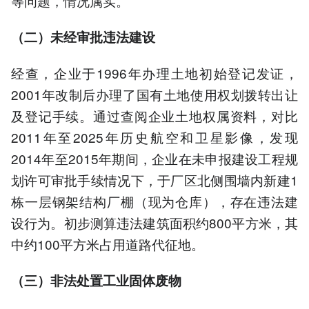
等问题，情况属实。
（二）未经审批违法建设
经查，企业于1996年办理土地初始登记发证，
2001年改制后办理了国有土地使用权划拨转出让
及登记手续。通过查阅企业土地权属资料，对比
2011年至2025年历史航空和卫星影像，发现
2014年至2015年期间，企业在未申报建设工程规
划许可审批手续情况下，于厂区北侧围墙内新建1
栋一层钢架结构厂棚（现为仓库），存在违法建
设行为。初步测算违法建筑面积约800平方米，其
中约100平方米占用道路代征地。
（三）非法处置工业固体废物