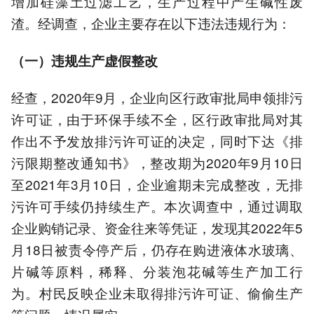
增加硅藻土过滤工艺，生产过程中产生碱性废
渣。经调查，企业主要存在以下违法违规行为：
（一）违规生产虚假整改
经查，2020年9月，企业向区行政审批局申领排污
许可证，由于环保手续不全，区行政审批局对其
作出不予发放排污许可证的决定，同时下达《排
污限期整改通知书》，整改期为2020年9月10日
至2021年3月10日，企业逾期未完成整改，无排
污许可手续仍持续生产。本次调查中，通过调取
企业购销记录、资金往来等凭证，发现其2022年5
月18日被责令停产后，仍存在购进液体水玻璃、
片碱等原料，稀释、分装泡花碱等生产加工行
为。村民反映企业未取得排污许可证、偷偷生产