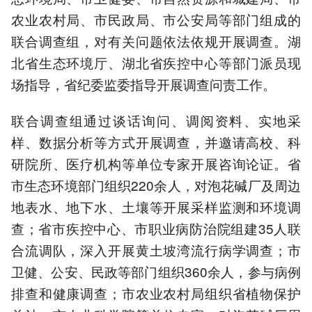
农业农村局、市民政局、市公安局等部门组成的
联合调查组，对有关问题依法依规开展调查。湖
北省生态环境厅、湖北省疾控中心等部门派员现
场指导，省纪委监委指导开展调查问责工作。
联合调查组通过谈话询问、调阅资料、实地采
样、数据分析等方式开展调查，并邀请高校、科
研院所、医疗机构等单位专家开展咨询论证。省
市生态环境部门组织220余人，对泡花碱厂及周边
地表水、地下水、土壤等开展采样监测和环境调
查；省市疾控中心、市职业病防治院组建35人联
合流调队，深入开展黄土坡湾流行病学调查；市
卫健、公安、民政等部门组织360余人，参与病例
排查和健康调查；市农业农村局组织省植物保护