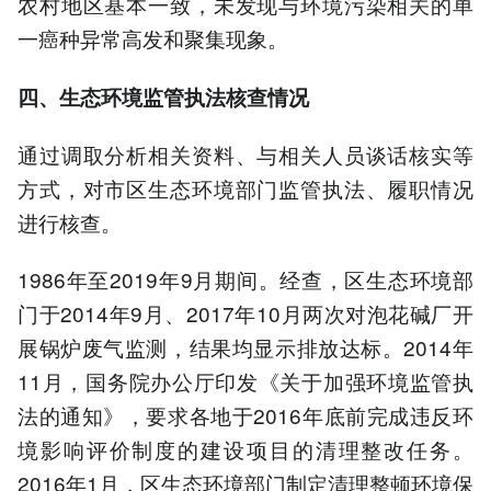
农村地区基本一致，未发现与环境污染相关的单
一癌种异常高发和聚集现象。
四、生态环境监管执法核查情况
通过调取分析相关资料、与相关人员谈话核实等
方式，对市区生态环境部门监管执法、履职情况
进行核查。
1986年至2019年9月期间。经查，区生态环境部
门于2014年9月、2017年10月两次对泡花碱厂开
展锅炉废气监测，结果均显示排放达标。2014年
11月，国务院办公厅印发《关于加强环境监管执
法的通知》，要求各地于2016年底前完成违反环
境影响评价制度的建设项目的清理整改任务。
2016年1月，区生态环境部门制定清理整顿环境保