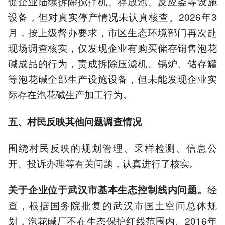
促企业陆续拆除搅拌机、存放池、反应釜等设施
设备，但对真实停产情况未认真核查。2026年3
月，按上级督办要求，市区生态环境部门再次赴
现场调查核实，仅发现企业有购买储存销售泡花
碱成品的行为，责成拆除压滤机、锅炉、储存罐
等泡花碱全部生产设施设备，但未能发现企业实
际存在泡花碱生产加工行为。
五、村民反映其他问题调查情况
围绕村民反映的规划管理、采样检测、信息公
开、投诉办理等有关问题，认真进行了核实。
经
关于企业位于武汉市基本生态控制线内问题。
查，根据国务院批复的武汉市国土空间总体规
划，泡花碱厂不在生态保护红线范围内。2016年