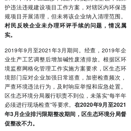
护违法违规建设项目工作方案，对辖区内环保违
规项目开展清理，但未将该企业纳入清理范围。
村民反映企业未办理环评手续的问题，情况属
实。
2019年9月至2021年3月期间。经查，2019年企
业生产工艺调整后增加碱性废渣排放。根据区环
境监察网格化管理工作实施方案要求，区生态环
境部门应对企业加强日常巡查，加密检查频次，
严查环境违法行为，及时响应举报和应急处置。
区生态环境分局履行职责不到位，未落实“每半年
必须进行现场检查”等要求。
在2020年9月至2021
年3月企业排污限期整改期间，区生态环境分局督
促整改不力。