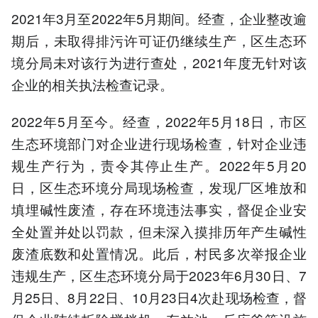
2021年3月至2022年5月期间。经查，企业整改逾
期后，未取得排污许可证仍继续生产，区生态环
境分局未对该行为进行查处，2021年度无针对该
企业的相关执法检查记录。
2022年5月至今。经查，2022年5月18日，市区
生态环境部门对企业进行现场检查，针对企业违
规生产行为，责令其停止生产。2022年5月20
日，区生态环境分局现场检查，发现厂区堆放和
填埋碱性废渣，存在环境违法事实，督促企业安
全处置并处以罚款，但未深入摸排历年产生碱性
废渣底数和处置情况。此后，村民多次举报企业
违规生产，区生态环境分局于2023年6月30日、7
月25日、8月22日、10月23日4次赴现场检查，督