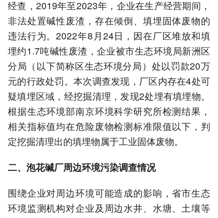
经查，2019年至2023年，企业在生产经营期间，
非法处置碱性废渣，存在倾倒、填埋固体废物的
违法行为。2022年8月24日，因在厂区堆放和填
埋约1.7吨碱性废渣，企业被市生态环境局新洲区
分局（以下简称区生态环境分局）处以罚款20万
元的行政处罚。本次调查发现，厂区内存在4处可
疑填埋区域，经挖掘清理，发现2处埋有填埋物。
根据生态环境部南京环境科学研究所检测结果，
相关指标值均在危险废物检测标准限值以下，判
定挖掘清理出的填埋物属于工业固体废物。
二、泡花碱厂周边环境污染调查情况
围绕企业对周边环境可能造成的影响，省市生态
环境监测机构对企业及周边水井、水塘、土壤等