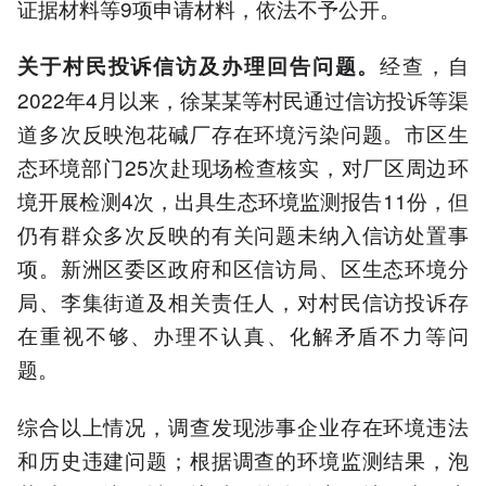
证据材料等9项申请材料，依法不予公开。
经查，自
关于村民投诉信访及办理回告问题。
2022年4月以来，徐某某等村民通过信访投诉等渠
道多次反映泡花碱厂存在环境污染问题。市区生
态环境部门25次赴现场检查核实，对厂区周边环
境开展检测4次，出具生态环境监测报告11份，但
仍有群众多次反映的有关问题未纳入信访处置事
项。新洲区委区政府和区信访局、区生态环境分
局、李集街道及相关责任人，对村民信访投诉存
在重视不够、办理不认真、化解矛盾不力等问
题。
综合以上情况，调查发现涉事企业存在环境违法
和历史违建问题；根据调查的环境监测结果，泡