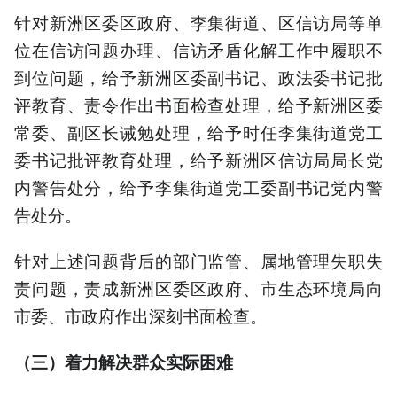
针对新洲区委区政府、李集街道、区信访局等单
位在信访问题办理、信访矛盾化解工作中履职不
到位问题，给予新洲区委副书记、政法委书记批
评教育、责令作出书面检查处理，给予新洲区委
常委、副区长诫勉处理，给予时任李集街道党工
委书记批评教育处理，给予新洲区信访局局长党
内警告处分，给予李集街道党工委副书记党内警
告处分。
针对上述问题背后的部门监管、属地管理失职失
责问题，责成新洲区委区政府、市生态环境局向
市委、市政府作出深刻书面检查。
（三）着力解决群众实际困难