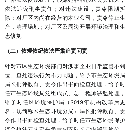
依法追究刑事责任；对违法建设，责令限期拆
除；对厂区内尚在经营的木业公司，责令停止生
产，清理场地；对厂区及周边开展环境治理和生
态修复。
（二）依规依纪依法严肃追责问责
针对市区生态环境部门对涉事企业日常监管不到
位、查处违法行为不力问题，给予市生态环境局
局长批评教育、责令作出书面检查处理，给予时
任市生态环境局党组成员、总工程师诫勉处理，
给予时任区环境保护局（2019年机构改革后更
名，现简称区生态环境分局）局长批评教育、责
令作出书面检查处理，给予时任市生态环境保护
综合执法支队牵头负责副支队长党内警告处分，