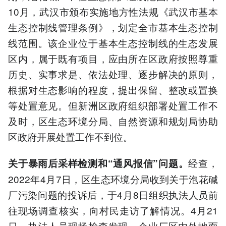
10月，武汉市颁布实施地方性法规《武汉市基本
生态控制线管理条例》，划定全市基本生态控制
线范围。该企业位于基本生态控制线的生态发展
区内，属于既有项目，应由所在区政府按照尊重
历史、实事求是、依法处理、逐步解决的原则，
根据对生态影响的程度，提出保留、整改或置换
等处置意见。但新洲区政府组织部署处置工作不
及时，区生态环境分局、自然资源和规划局协助
区政府开展处置工作不到位。
经查，
关于暴雨后采样检测和“通风报信”问题。
2022年4月7日，区生态环境分局收到关于泡花碱
厂污染问题的投诉后，于4月8日组织执法人员前
往现场调查核实，向村民走访了解情况。4月21
日，执法人员现场检查发现，企业厂区内外地面