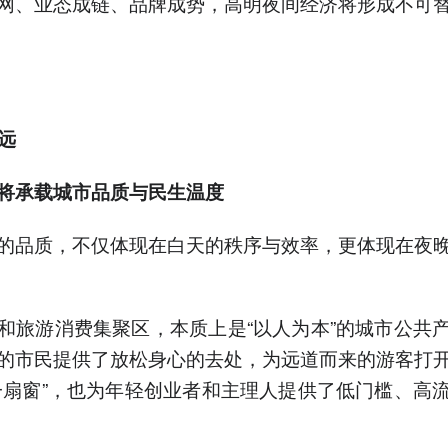
网、业态成链、品牌成势，高明夜间经济将形成不可
远
将承载城市品质与民生温度
的品质，不仅体现在白天的秩序与效率，更体现在夜
和旅游消费集聚区，本质上是“以人为本”的城市公共
的市民提供了放松身心的去处，为远道而来的游客打
一扇窗”，也为年轻创业者和主理人提供了低门槛、高