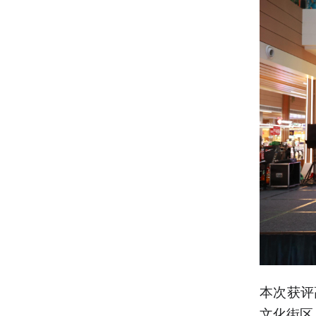
本次获评
文化街区