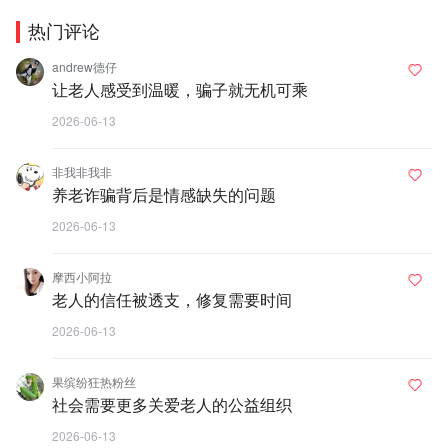
热门评论
andrew德仔
让老人感受到温暖，骗子就无机可乘
2026-06-13
非我非我非
养老诈骗背后是情感缺失的问题
2026-06-13
摩西小阿拉
老人的信任被透支，修复需要时间
2026-06-13
果缤纷狂热粉丝
社会需要更多关爱老人的公益组织
2026-06-13