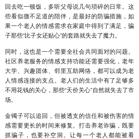
回去吃一顿饭，多听父母说几句琐碎的日常。这
些看似微不足道的陪伴，是最好的防骗措施，如
果一个老人的情感需求在家庭中得到了满足，骗
子那些“比子女还贴心”的套路就失去了魔力。
同时，这也是一个需要全社会共同面对的问题。
社区养老服务的情感支持功能还需要强化，老年
大学、兴趣团体、邻里互助网络，都可以成为老
人情感连接的支点。老人们的生活中有了足够多
不用花钱的关心，那些“天价关心”自然就失去了市
场。
金镯子可以追回，但被透支的信任和被伤害的情
感需要更长的时间来修复。打击养老诈骗，既要
抓骗子，也要补空洞。让每一个老人都能被看