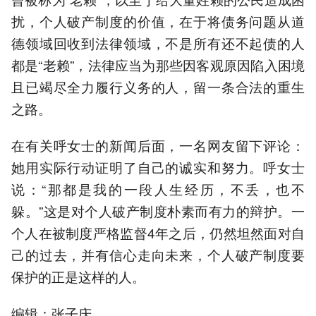
扰，个人破产制度的价值，在于将债务问题从道
德领域回收到法律领域，不是所有还不起债的人
都是“老赖”，法律应当为那些因客观原因陷入困境
且已竭尽全力履行义务的人，留一条合法的重生
之路。
在有关呼女士的新闻后面，一名网友留下评论：
她用实际行动证明了自己的诚实和努力。呼女士
说：“那都是我的一段人生经历，不丢，也不
躲。”这是对个人破产制度朴素而有力的辩护。一
个人在被制度严格监督4年之后，仍然坦然面对自
己的过去，并有信心走向未来，个人破产制度要
保护的正是这样的人。
编辑：张子庆