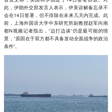
此，伊朗外交部发言人表示，伊美谅解备忘录不
会在14日签署，但不排除在未来几天内完成。此
前，上海外国语大学中东研究所副教授赵军向南
都N视频记者指出，“边打边谈”仍是最可能的情
景，“原因在于双方都不具备发动全面战争的政治
条件”。