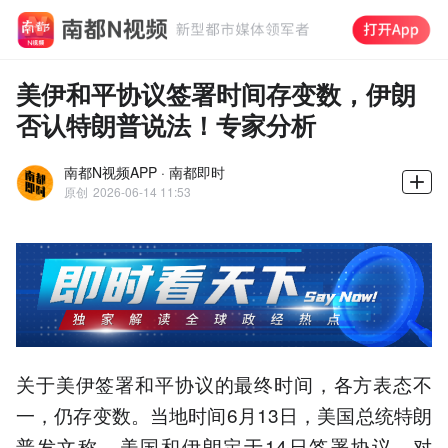
美伊和平协议签署时间存变数，伊朗
否认特朗普说法！专家分析
南都N视频APP · 南都即时
原创
2026-06-14 11:53
关于美伊签署和平协议的最终时间，各方表态不
一，仍存变数。当地时间6月13日，美国总统特朗
普发文称，美国和伊朗定于14日签署协议。对