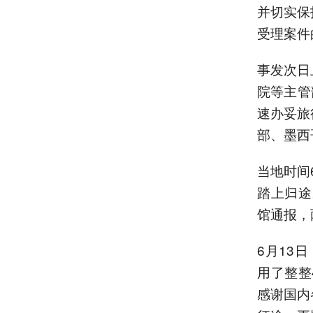
并切实保
受理案件
事发次日
院等主管
速办妥旅
部、墨西
当地时间
踏上归途
馆通报，
6月13
用了整整
感谢国内