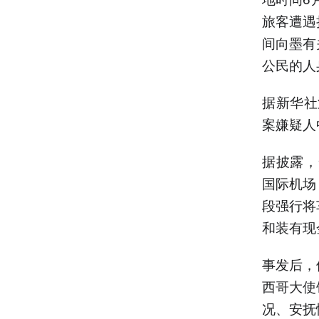
旅客遭遇
间向墨有
公民的人
据新华社
案嫌疑人
据披露，
国际机场
段强行将
和装有现
事发后，
西哥大使
况、安抚