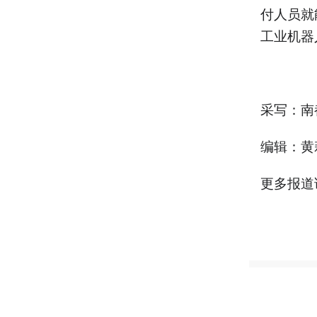
付人员就
工业机器
采写：南
编辑：黄
更多报道