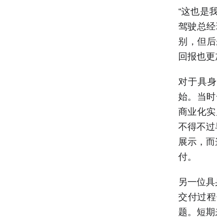
“这也是
驾驶总经
别，但后
回报也更
对于具身
始。当时
商业化实
不得不过
展示，而
付。
另一位具
交付过程
题。短期