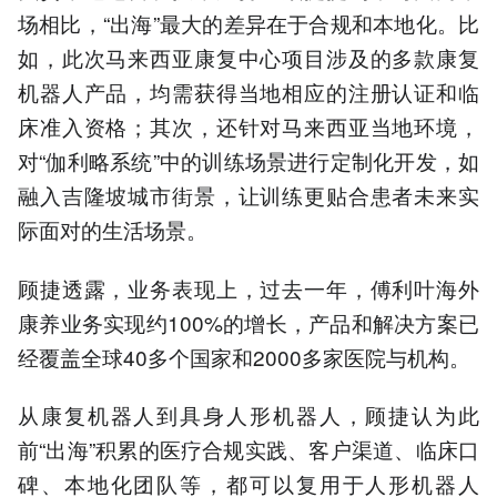
场相比，“出海”最大的差异在于合规和本地化。比
如，此次马来西亚康复中心项目涉及的多款康复
机器人产品，均需获得当地相应的注册认证和临
床准入资格；其次，还针对马来西亚当地环境，
对“伽利略系统”中的训练场景进行定制化开发，如
融入吉隆坡城市街景，让训练更贴合患者未来实
际面对的生活场景。
顾捷透露，业务表现上，过去一年，傅利叶海外
康养业务实现约100%的增长，产品和解决方案已
经覆盖全球40多个国家和2000多家医院与机构。
从康复机器人到具身人形机器人，顾捷认为此
前“出海”积累的医疗合规实践、客户渠道、临床口
碑、本地化团队等，都可以复用于人形机器人