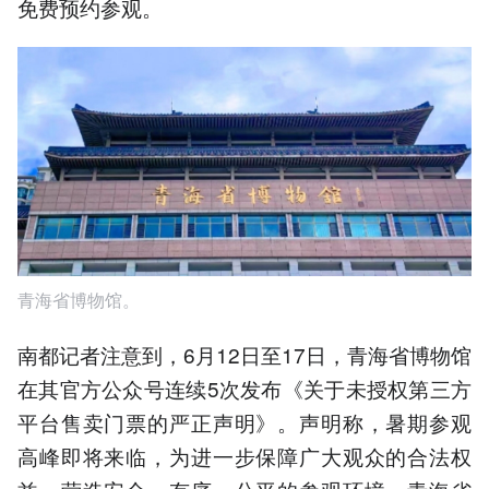
免费预约参观。
青海省博物馆。
南都记者注意到，6月12日至17日，青海省博物馆
在其官方公众号连续5次发布《关于未授权第三方
平台售卖门票的严正声明》。声明称，暑期参观
高峰即将来临，为进一步保障广大观众的合法权