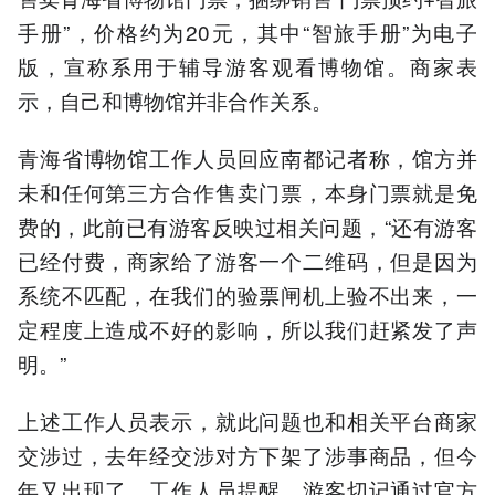
手册”，价格约为20元，其中“智旅手册”为电子
版，宣称系用于辅导游客观看博物馆。商家表
示，自己和博物馆并非合作关系。
青海省博物馆工作人员回应南都记者称，馆方并
未和任何第三方合作售卖门票，本身门票就是免
费的，此前已有游客反映过相关问题，“还有游客
已经付费，商家给了游客一个二维码，但是因为
系统不匹配，在我们的验票闸机上验不出来，一
定程度上造成不好的影响，所以我们赶紧发了声
明。”
上述工作人员表示，就此问题也和相关平台商家
交涉过，去年经交涉对方下架了涉事商品，但今
年又出现了。工作人员提醒，游客切记通过官方