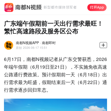
广东端午假期前一天出行需求最旺！
繁忙高速路段及服务区公布
南都N视频APP · 南都即时
原创
2026-06-17 15:51
6月17日，南都N视频记者从广东交警获悉，2026
年端午假期（6月19日至21日），不实施免收高速
公路通行费政策。预计假期前一天（6月18日）出
行需求最为旺盛，假期结束后一天（6月22日）通
行需求逐步回归常态。