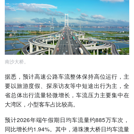
南沙大桥。
据悉，预计高速公路车流整体保持高位运行，主
要以旅游度假、探亲访友等中短途出行为主，全
省总体出行流量轻微增长，车流压力主要集中在
大湾区，小型客车占比较高。
预计2026年端午假期日均车流量约885万车次，
同比增长约1.94%。其中，港珠澳大桥日均车流量