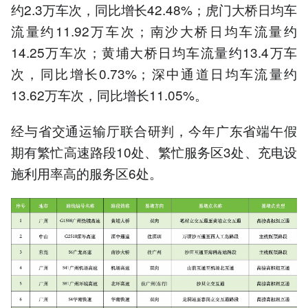
约2.3万车次，同比增长42.48%；虎门大桥日均车
流量约11.92万车次；南沙大桥日均车流量约
14.25万车次；黄埔大桥日均车流量约13.4万车
次，同比增长0.73%；深中通道日均车流量约
13.62万车次，同比增长11.05%。
经与省交通运输厅联合研判，今年广东省端午假
期有繁忙高速路段10处、繁忙服务区3处、充电设
施利用率高的服务区6处。