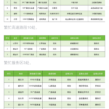
繁忙高速路段10处。
繁忙服务区3处。