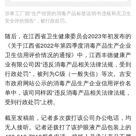
涉事工厂因“生产经营的消毒产品标签说明书违规和无卫生
安全评价报告”，被行政处罚。
随后，在江西省卫生健康委员会2023年初发布的
《关于江西省2022年第四季度消毒产品生产企业
卫生信用评价情况的通报》中，江西丰德健康产
业有限公司因“违反消毒产品相关法律法规，受到
行政处罚”，被列为C级（一般失信）等次。吉安
市政府网站公示的消毒产品生产企业信用评价名
单中，该司同样因“违反消毒产品相关法律法规，
受到行政处罚”上榜。
截至发稿前，记者多次拨打该公司办公电话，均
无人接听。记者还拨打了该护眼液产品包装上的