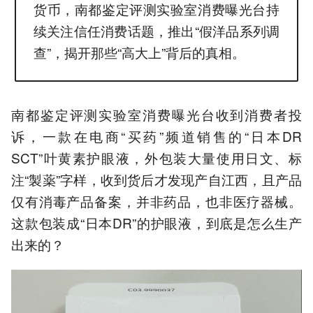
货币，南都鉴定评测实验室消费曝光台持
续关注信任消费话题，推出“假洋品系列调
查”，揭开那些“高大上”背后的真相。
南都鉴定评测实验室消费曝光台收到消费者投
诉，一款在电商“买药”频道销售的“日本DR
SCT”叶黄素护眼液，外包装大量使用日文、标
注“製薬”字样，收到货后才发现产自江西，且产品
仅有消毒产品备案，并非药品，也非医疗器械。
这款包装成“日本DR”的护眼液，到底是怎么生产
出来的？