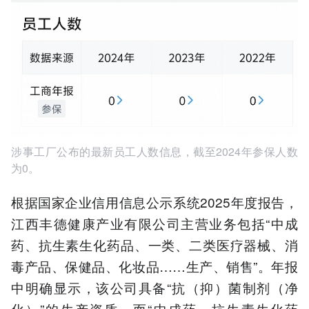
涉事工厂公布的最新员工人数信息，截至2024年参保人数
为0。
根据国家企业信用信息公示系统2025年度报告，
江西丰德健康产业有限公司主营业务包括“中成
药、抗生素生化药品、一类、二类医疗器械、消
毒产品、保健品、化妆品……生产、销售”。年报
中明确显示，该公司具备“抗（抑）菌制剂（净
化）”的生产资质，而“中成药、抗生素生化药