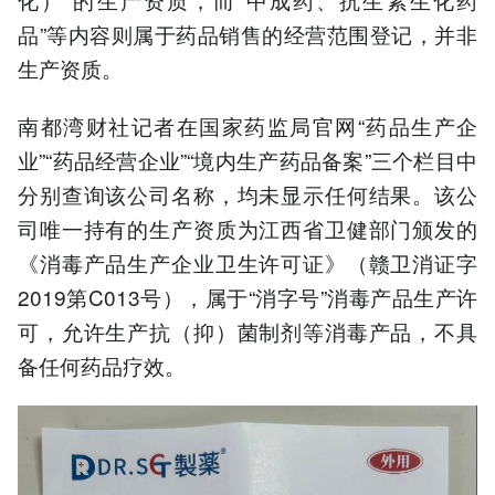
品”等内容则属于药品销售的经营范围登记，并非
生产资质。
南都湾财社记者在国家药监局官网“药品生产企
业”“药品经营企业”“境内生产药品备案”三个栏目中
分别查询该公司名称，均未显示任何结果。该公
司唯一持有的生产资质为江西省卫健部门颁发的
《消毒产品生产企业卫生许可证》（赣卫消证字
2019第C013号），属于“消字号”消毒产品生产许
可，允许生产抗（抑）菌制剂等消毒产品，不具
备任何药品疗效。