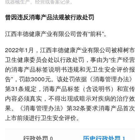
或器械生产、经营或备案记录。
曾因违反消毒产品法规被行政处罚
江西丰德健康产业有限公司曾有“前科”。
2022年1月，江西丰德健康产业有限公司被樟树市
卫生健康委员会处以行政处罚，事由为“生产经营
的消毒产品标签说明书违规和无卫生安全评价报
告”，罚款3000元。该处罚依据《消毒管理办法》
第31条规定，消毒产品标签（含说明书）和宣传
内容必须真实，不得出现或暗示对疾病的治疗效
果。《消毒管理办法》第32条要求消毒产品首次
上市前须进行卫生安全评价。