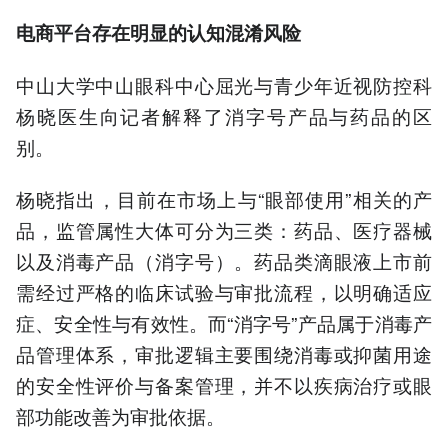
电商平台
存在明显的认知混淆风险
中山大学中山眼科中心屈光与青少年近视防控科
杨晓医生向记者解释了消字号产品与药品的区
别。
杨晓指出，目前在市场上与“眼部使用”相关的产
品，监管属性大体可分为三类：药品、医疗器械
以及消毒产品（消字号）。药品类滴眼液上市前
需经过严格的临床试验与审批流程，以明确适应
症、安全性与有效性。而“消字号”产品属于消毒产
品管理体系，审批逻辑主要围绕消毒或抑菌用途
的安全性评价与备案管理，并不以疾病治疗或眼
部功能改善为审批依据。