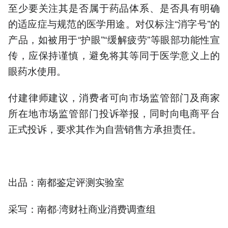
至少要关注其是否属于药品体系、是否具有明确
的适应症与规范的医学用途。对仅标注“消字号”的
产品，如被用于“护眼”“缓解疲劳”等眼部功能性宣
传，应保持谨慎，避免将其等同于医学意义上的
眼药水使用。
付建律师建议，消费者可向市场监管部门及商家
所在地市场监管部门投诉举报，同时向电商平台
正式投诉，要求其作为自营销售方承担责任。
出品：南都鉴定评测实验室
采写：南都·湾财社商业消费调查组