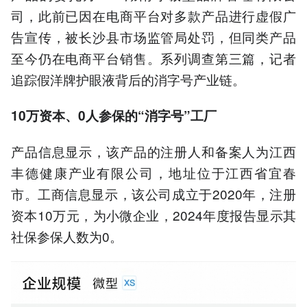
司，此前已因在电商平台对多款产品进行虚假广
告宣传，被长沙县市场监管局处罚，但同类产品
至今仍在电商平台销售。系列调查第三篇，记者
追踪假洋牌护眼液背后的消字号产业链。
10万资本、0人参保的“消字号”工厂
产品信息显示，该产品的注册人和备案人为江西
丰德健康产业有限公司，地址位于江西省宜春
市。工商信息显示，该公司成立于2020年，注册
资本10万元，为小微企业，2024年度报告显示其
社保参保人数为0。