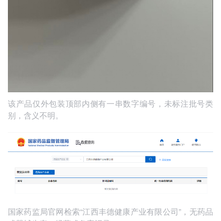
该产品仅外包装顶部内侧有一串数字编号，未标注批号类
别，含义不明。
国家药监局官网检索“江西丰德健康产业有限公司”，无药品