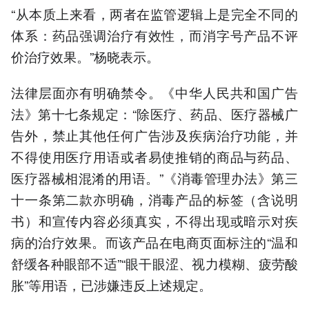
“从本质上来看，两者在监管逻辑上是完全不同的
体系：药品强调治疗有效性，而消字号产品不评
价治疗效果。”杨晓表示。
法律层面亦有明确禁令。《中华人民共和国广告
法》第十七条规定：“除医疗、药品、医疗器械广
告外，禁止其他任何广告涉及疾病治疗功能，并
不得使用医疗用语或者易使推销的商品与药品、
医疗器械相混淆的用语。”《消毒管理办法》第三
十一条第二款亦明确，消毒产品的标签（含说明
书）和宣传内容必须真实，不得出现或暗示对疾
病的治疗效果。而该产品在电商页面标注的“温和
舒缓各种眼部不适”“眼干眼涩、视力模糊、疲劳酸
胀”等用语，已涉嫌违反上述规定。