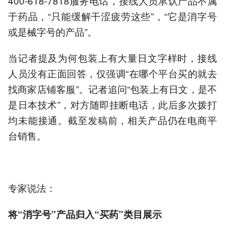
400-618-7818服务电话，接线人员承认产品不属
于药品，“只能缓解干涩疲劳这些”，“它是消字号
或是械字号的产品”。
当记者提及为何包装上有大量日文字样时，接线
人员没有正面回答，仅强调“在哪个平台买的就去
找商家店铺客服”。记者追问“包装上有日文，是不
是日本技术”，对方随即挂断电话，此后多次拨打
均未能接通。截至发稿前，相关产品仍在电商平
台销售。
专家说法：
将“消字号”产品归入“买药”类目展示