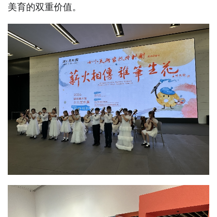
美育的双重价值。