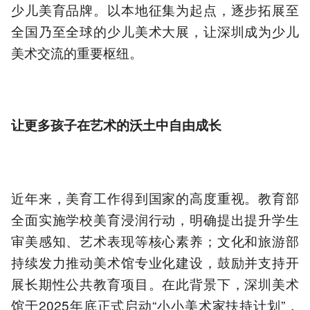
少儿美育品牌。以本地征集为起点，逐步拓展至
全国乃至全球的少儿美术大展，让深圳成为少儿
美术交流的重要枢纽。
让更多孩子在艺术的沃土中自由成长
近年来，美育工作得到国家的高度重视。教育部
全面实施学校美育浸润行动，明确提出提升学生
审美感知、艺术表现等核心素养；文化和旅游部
持续发力推动美术馆专业化建设，鼓励并支持开
展长期性公共教育项目。在此背景下，深圳美术
馆于2025年底正式启动“小小美术家扶持计划”，