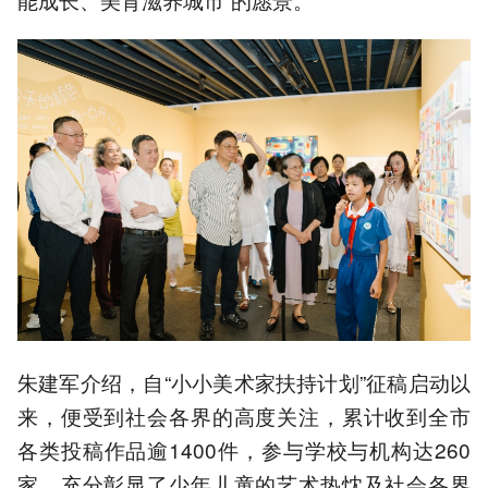
朱建军介绍，自“小小美术家扶持计划”征稿启动以
来，便受到社会各界的高度关注，累计收到全市
各类投稿作品逾1400件，参与学校与机构达260
家，充分彰显了少年儿童的艺术热忱及社会各界