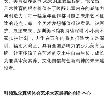
长、美育滋养城市”愿景的重要里程碑。他指出，
艺术教育的根本价值在于唤醒儿童内在的感知力
与创造力，每一幅童年画作都可能是未来艺术征
途的起点，每一个美术梦想都值得被看见、被呵
护。展望未来，深圳美术馆将持续深耕“小小美术
家扶持计划”，力争在五年内将其打造为立足深
圳、辐射大湾区、具有全国影响力的少儿美育品
牌，让更多孩子在艺术的沃土中自由生长，成长
为兼具审美素养、文化自信与创新精神的未来建
设者。
引领观众真切体会艺术大家最初的创作本心