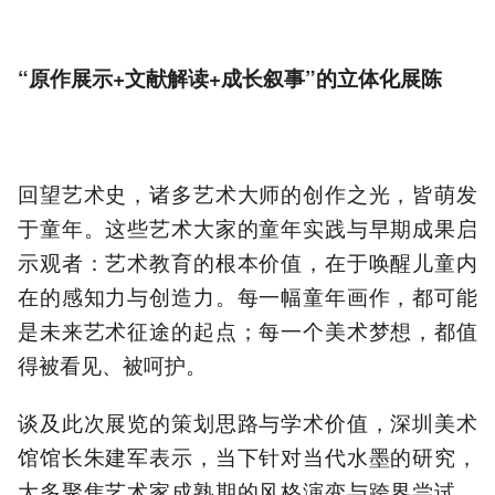
“原作展示+文献解读+成长叙事”的立体化展陈
回望艺术史，诸多艺术大师的创作之光，皆萌发
于童年。这些艺术大家的童年实践与早期成果启
示观者：艺术教育的根本价值，在于唤醒儿童内
在的感知力与创造力。每一幅童年画作，都可能
是未来艺术征途的起点；每一个美术梦想，都值
得被看见、被呵护。
谈及此次展览的策划思路与学术价值，深圳美术
馆馆长朱建军表示，当下针对当代水墨的研究，
大多聚焦艺术家成熟期的风格演变与跨界尝试，