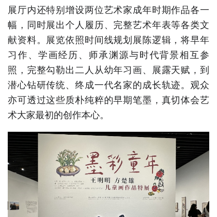
展厅内还特别增设两位艺术家成年时期作品各一
幅，同时展出个人履历、完整艺术年表等各类文
献资料。展览依照时间线规划展陈逻辑，将早年
习作、学画经历、师承渊源与时代背景相互参
照，完整勾勒出二人从幼年习画、展露天赋，到
潜心钻研传统、终成一代名家的成长轨迹。观众
亦可透过这些质朴纯粹的早期笔墨，真切体会艺
术大家最初的创作本心。