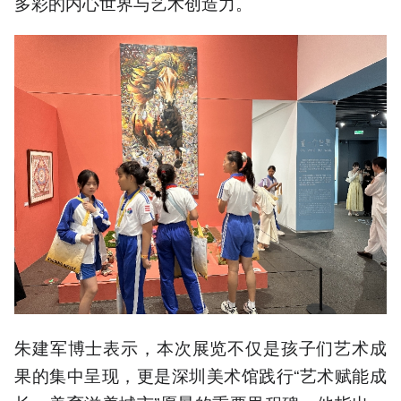
多彩的内心世界与艺术创造力。
朱建军博士表示，本次展览不仅是孩子们艺术成
果的集中呈现，更是深圳美术馆践行“艺术赋能成