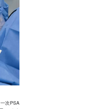
一次PSA