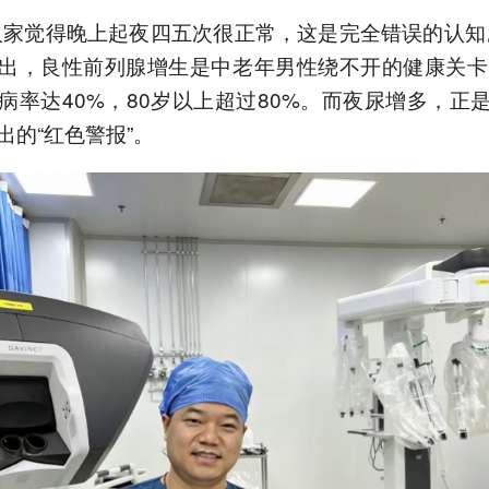
人家觉得晚上起夜四五次很正常，这是完全错误的认知
出，良性前列腺增生是中老年男性绕不开的健康关卡
病率达40%，80岁以上超过80%。而夜尿增多，正
出的“红色警报”。